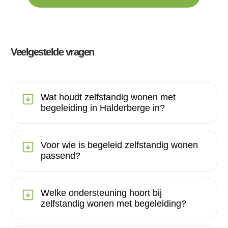
Veelgestelde vragen
Wat houdt zelfstandig wonen met
begeleiding in Halderberge in?
Voor wie is begeleid zelfstandig wonen
passend?
Welke ondersteuning hoort bij
zelfstandig wonen met begeleiding?