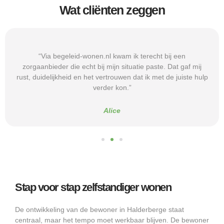
Wat cliënten zeggen
“Via begeleid-wonen.nl kwam ik terecht bij een
zorgaanbieder die echt bij mijn situatie paste. Dat gaf mij
rust, duidelijkheid en het vertrouwen dat ik met de juiste hulp
verder kon.”
Alice
Stap voor stap zelfstandiger wonen
De ontwikkeling van de bewoner in Halderberge staat
centraal, maar het tempo moet werkbaar blijven. De bewoner