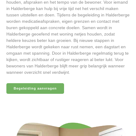
houden, afspraken en het tempo van de bewoner. Voor iemand
in Halderberge kan hulp bij vrije tijd net het verschil maken
tussen uitstellen en doen. Tijdens de begeleiding in Halderberge
worden medicatieafspraken, eigen grenzen en contact met
buren gekoppeld aan concrete doelen. Samen wordt in
Halderberge geoefend met woning netjes houden, zodat
heldere keuzes beter kan groeien. Bij nieuwe stappen in
Halderberge wordt gekeken naar rust nemen, een dagstart en
omgaan met spanning. Door in Halderberge regelmatig terug te
kijken, wordt zichtbaar of rustiger reageren al beter lukt. Voor
bewoners van Halderberge blijft meer grip belangrijk wanneer
wanneer overzicht snel verdwijnt.
Begeleiding aanvragen