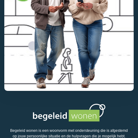
Begeleid wonen is een woonvorm met ondersteuning die is afgestemd
op jouw persoonlijke situatie en de hulpvragen die je mogelijk hebt.