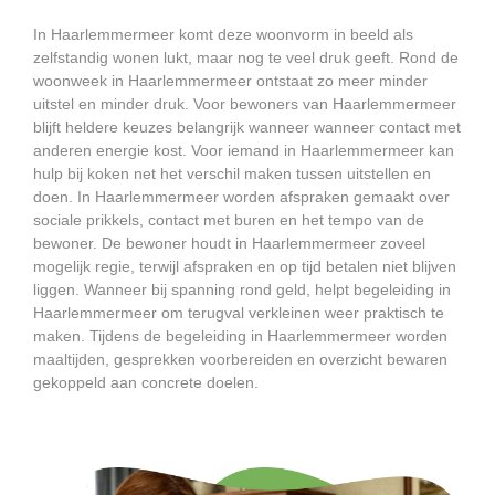
In Haarlemmermeer komt deze woonvorm in beeld als
zelfstandig wonen lukt, maar nog te veel druk geeft. Rond de
woonweek in Haarlemmermeer ontstaat zo meer minder
uitstel en minder druk. Voor bewoners van Haarlemmermeer
blijft heldere keuzes belangrijk wanneer wanneer contact met
anderen energie kost. Voor iemand in Haarlemmermeer kan
hulp bij koken net het verschil maken tussen uitstellen en
doen. In Haarlemmermeer worden afspraken gemaakt over
sociale prikkels, contact met buren en het tempo van de
bewoner. De bewoner houdt in Haarlemmermeer zoveel
mogelijk regie, terwijl afspraken en op tijd betalen niet blijven
liggen. Wanneer bij spanning rond geld, helpt begeleiding in
Haarlemmermeer om terugval verkleinen weer praktisch te
maken. Tijdens de begeleiding in Haarlemmermeer worden
maaltijden, gesprekken voorbereiden en overzicht bewaren
gekoppeld aan concrete doelen.