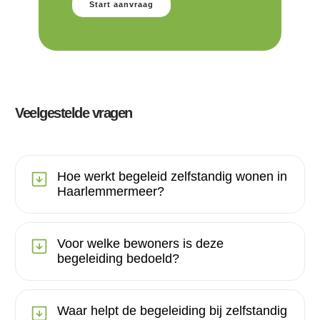
Start aanvraag
Veelgestelde vragen
Hoe werkt begeleid zelfstandig wonen in
Haarlemmermeer?
Voor welke bewoners is deze
begeleiding bedoeld?
Waar helpt de begeleiding bij zelfstandig