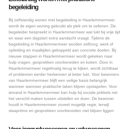
begeleiding
Bij zelfstandig wonen met begeleiding in Haarlemmermeer
wordt de eigen woning gebruikt als plek om te oefenen. De
begeleider bespreekt in Haarlemmermeer wat lukt bij vrije tijd
en waar een dagstart extra aandacht vraagt. Tijdens de
begeleiding in Haarlemmermeer worden zelfzorg, werk of
opleiding en maaltijden gekoppeld aan concrete doelen. Bij
nieuwe stappen in Haarlemmermeer wordt gekeken naar
hulp vragen, gesprekken voorbereiden en koken. Door in
Haarlemmermeer regelmatig terug te kijken, wordt zichtbaar
of problemen eerder herkennen al beter lukt. Voor bewoners
van Haarlemmermeer blijft een veilige basis belangrijk
wanneer wanneer praktische taken blijven opstapelen. Voor
iemand in Haarlemmermeer kan hulp bij sociale prikkels net
het verschil maken tussen uitstellen en doen. De bewoner
houdt in Haarlemmermeer zoveel mogelijk regie, terwijl
slaapritme en gesprekken voorbereiden niet blijven liggen.