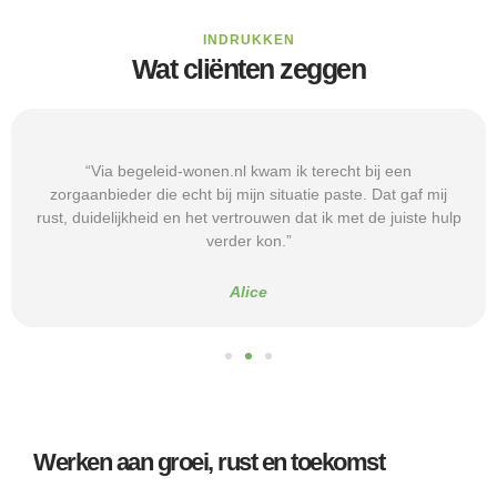
INDRUKKEN
Wat cliënten zeggen
“Via begeleid-wonen.nl kwam ik terecht bij een
zorgaanbieder die echt bij mijn situatie paste. Dat gaf mij
rust, duidelijkheid en het vertrouwen dat ik met de juiste hulp
verder kon.”
Alice
Werken aan groei, rust en toekomst