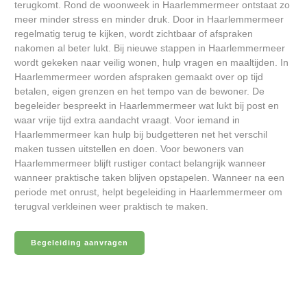
terugkomt. Rond de woonweek in Haarlemmermeer ontstaat zo
meer minder stress en minder druk. Door in Haarlemmermeer
regelmatig terug te kijken, wordt zichtbaar of afspraken
nakomen al beter lukt. Bij nieuwe stappen in Haarlemmermeer
wordt gekeken naar veilig wonen, hulp vragen en maaltijden. In
Haarlemmermeer worden afspraken gemaakt over op tijd
betalen, eigen grenzen en het tempo van de bewoner. De
begeleider bespreekt in Haarlemmermeer wat lukt bij post en
waar vrije tijd extra aandacht vraagt. Voor iemand in
Haarlemmermeer kan hulp bij budgetteren net het verschil
maken tussen uitstellen en doen. Voor bewoners van
Haarlemmermeer blijft rustiger contact belangrijk wanneer
wanneer praktische taken blijven opstapelen. Wanneer na een
periode met onrust, helpt begeleiding in Haarlemmermeer om
terugval verkleinen weer praktisch te maken.
Begeleiding aanvragen