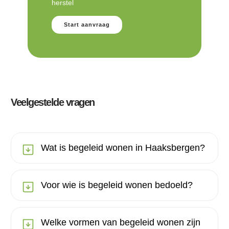
herstel
Start aanvraag
Veelgestelde vragen
Wat is begeleid wonen in Haaksbergen?
Voor wie is begeleid wonen bedoeld?
Welke vormen van begeleid wonen zijn