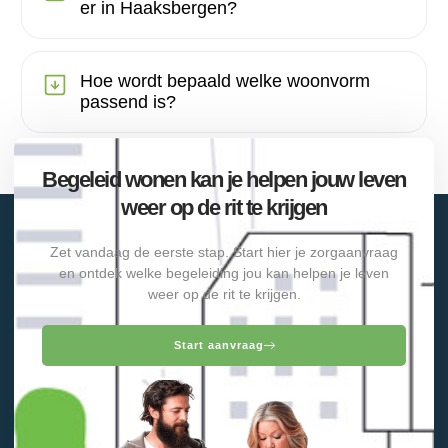
er in Haaksbergen?
Hoe wordt bepaald welke woonvorm
passend is?
Begeleid wonen kan je helpen jouw leven
weer op de rit te krijgen
Zet vandaag de eerste stap. Start hier je zorgaanvraag
en ontdek welke begeleiding jou kan helpen je leven
weer op de rit te krijgen.
Start aanvraag