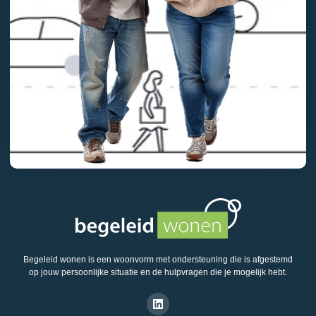
Begeleid wonen is een woonvorm met ondersteuning die is afgestemd
op jouw persoonlijke situatie en de hulpvragen die je mogelijk hebt.