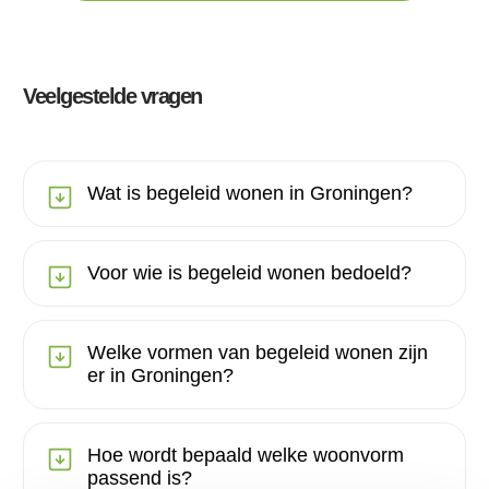
Veelgestelde vragen
Wat is begeleid wonen in Groningen?
Voor wie is begeleid wonen bedoeld?
Welke vormen van begeleid wonen zijn
er in Groningen?
Hoe wordt bepaald welke woonvorm
passend is?