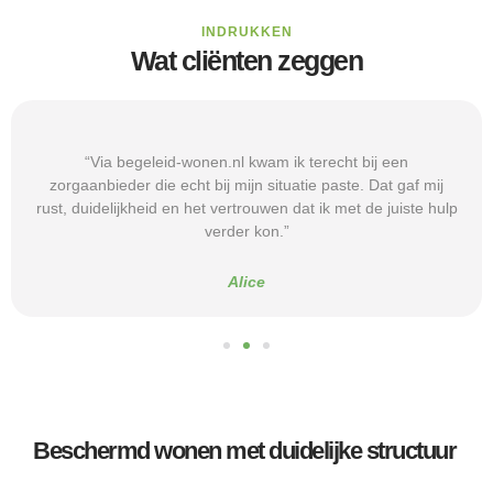
INDRUKKEN
Wat cliënten zeggen
“Via begeleid-wonen.nl kwam ik terecht bij een
zorgaanbieder die echt bij mijn situatie paste. Dat gaf mij
rust, duidelijkheid en het vertrouwen dat ik met de juiste hulp
verder kon.”
Alice
Beschermd wonen met duidelijke structuur