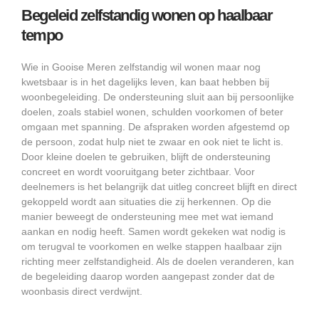
Begeleid zelfstandig wonen op haalbaar
tempo
Wie in Gooise Meren zelfstandig wil wonen maar nog
kwetsbaar is in het dagelijks leven, kan baat hebben bij
woonbegeleiding. De ondersteuning sluit aan bij persoonlijke
doelen, zoals stabiel wonen, schulden voorkomen of beter
omgaan met spanning. De afspraken worden afgestemd op
de persoon, zodat hulp niet te zwaar en ook niet te licht is.
Door kleine doelen te gebruiken, blijft de ondersteuning
concreet en wordt vooruitgang beter zichtbaar. Voor
deelnemers is het belangrijk dat uitleg concreet blijft en direct
gekoppeld wordt aan situaties die zij herkennen. Op die
manier beweegt de ondersteuning mee met wat iemand
aankan en nodig heeft. Samen wordt gekeken wat nodig is
om terugval te voorkomen en welke stappen haalbaar zijn
richting meer zelfstandigheid. Als de doelen veranderen, kan
de begeleiding daarop worden aangepast zonder dat de
woonbasis direct verdwijnt.