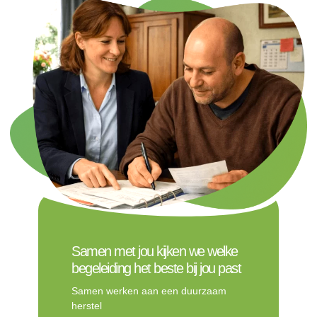
Samen met jou kijken we welke
begeleiding het beste bij jou past
Samen werken aan een duurzaam
herstel