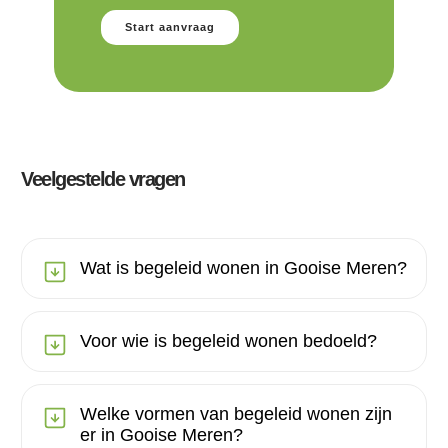
Start aanvraag
Veelgestelde vragen
Wat is begeleid wonen in Gooise Meren?
Voor wie is begeleid wonen bedoeld?
Welke vormen van begeleid wonen zijn
er in Gooise Meren?