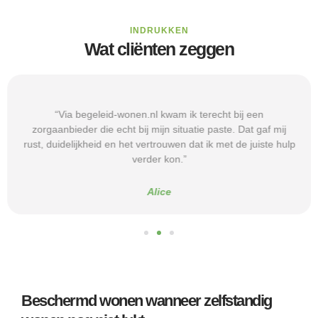
INDRUKKEN
Wat cliënten zeggen
“Via begeleid-wonen.nl kwam ik terecht bij een
zorgaanbieder die echt bij mijn situatie paste. Dat gaf mij
rust, duidelijkheid en het vertrouwen dat ik met de juiste hulp
verder kon.”
Alice
Beschermd wonen wanneer zelfstandig