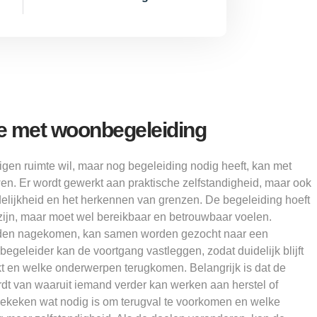
ie met woonbegeleiding
igen ruimte wil, maar nog begeleiding nodig heeft, kan met
. Er wordt gewerkt aan praktische zelfstandigheid, maar ook
elijkheid en het herkennen van grenzen. De begeleiding hoeft
zijn, maar moet wel bereikbaar en betrouwbaar voelen.
rden nagekomen, kan samen worden gezocht naar een
begeleider kan de voortgang vastleggen, zodat duidelijk blijft
t en welke onderwerpen terugkomen. Belangrijk is dat de
dt van waaruit iemand verder kan werken aan herstel of
ekeken wat nodig is om terugval te voorkomen en welke