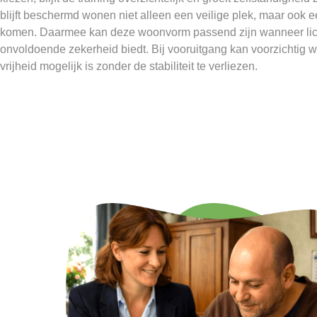
blijft beschermd wonen niet alleen een veilige plek, maar ook
komen. Daarmee kan deze woonvorm passend zijn wanneer lic
onvoldoende zekerheid biedt. Bij vooruitgang kan voorzichtig 
vrijheid mogelijk is zonder de stabiliteit te verliezen.