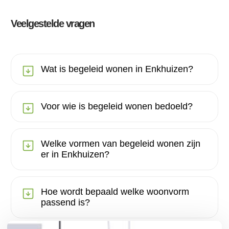
Veelgestelde vragen
Wat is begeleid wonen in Enkhuizen?
Voor wie is begeleid wonen bedoeld?
Welke vormen van begeleid wonen zijn
er in Enkhuizen?
Hoe wordt bepaald welke woonvorm
passend is?