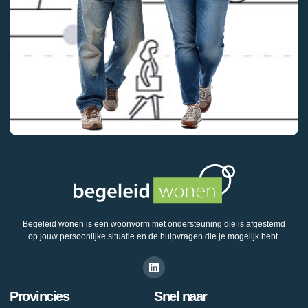
Begeleid wonen is een woonvorm met ondersteuning die is afgestemd
op jouw persoonlijke situatie en de hulpvragen die je mogelijk hebt.
Provincies
Snel naar