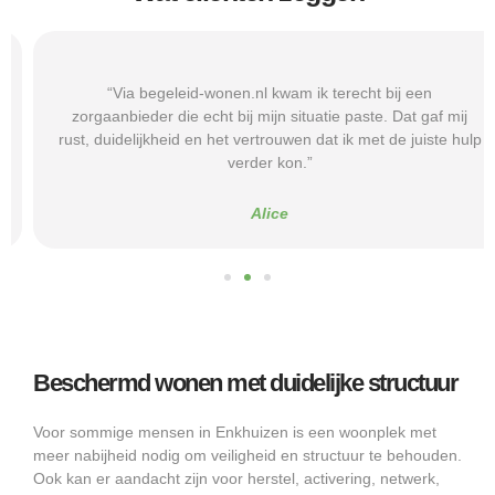
“Via begeleid-wonen.nl kwam ik terecht bij een
zorgaanbieder die echt bij mijn situatie paste. Dat gaf mij
rust, duidelijkheid en het vertrouwen dat ik met de juiste hulp
verder kon.”
Alice
Beschermd wonen met duidelijke structuur
Voor sommige mensen in Enkhuizen is een woonplek met
meer nabijheid nodig om veiligheid en structuur te behouden.
Ook kan er aandacht zijn voor herstel, activering, netwerk,