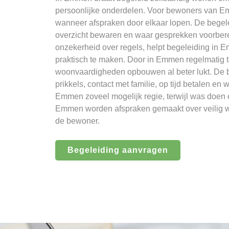
persoonlijke onderdelen. Voor bewoners van Emm
wanneer afspraken door elkaar lopen. De begele
overzicht bewaren en waar gesprekken voorbere
onzekerheid over regels, helpt begeleiding in
praktisch te maken. Door in Emmen regelmatig te
woonvaardigheden opbouwen al beter lukt. De b
prikkels, contact met familie, op tijd betalen en
Emmen zoveel mogelijk regie, terwijl was doen en
Emmen worden afspraken gemaakt over veilig 
de bewoner.
Begeleiding aanvragen