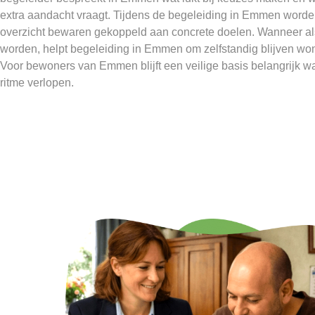
extra aandacht vraagt. Tijdens de begeleiding in Emmen worden
overzicht bewaren gekoppeld aan concrete doelen. Wanneer a
worden, helpt begeleiding in Emmen om zelfstandig blijven wo
Voor bewoners van Emmen blijft een veilige basis belangrijk 
ritme verlopen.