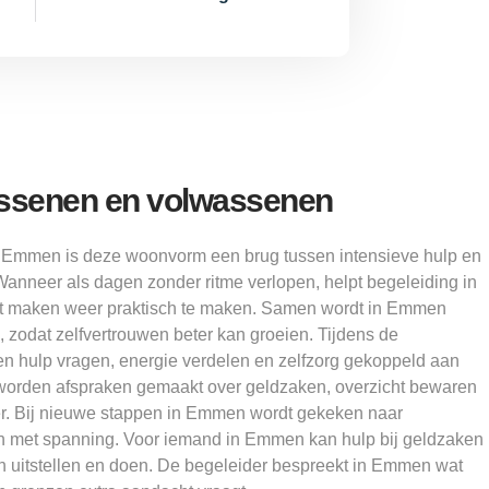
ssenen en volwassenen
Emmen is deze woonvorm een brug tussen intensieve hulp en
Wanneer als dagen zonder ritme verlopen, helpt begeleiding in
 maken weer praktisch te maken. Samen wordt in Emmen
zodat zelfvertrouwen beter kan groeien. Tijdens de
 hulp vragen, energie verdelen en zelfzorg gekoppeld aan
worden afspraken gemaakt over geldzaken, overzicht bewaren
r. Bij nieuwe stappen in Emmen wordt gekeken naar
n met spanning. Voor iemand in Emmen kan hulp bij geldzaken
en uitstellen en doen. De begeleider bespreekt in Emmen wat