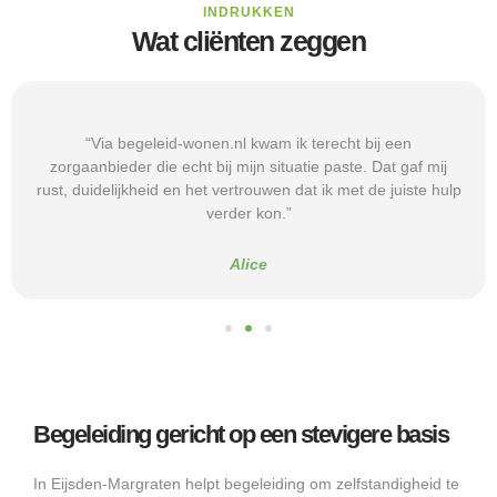
INDRUKKEN
Wat cliënten zeggen
“Via begeleid-wonen.nl kwam ik terecht bij een
zorgaanbieder die echt bij mijn situatie paste. Dat gaf mij
rust, duidelijkheid en het vertrouwen dat ik met de juiste hulp
verder kon.”
Alice
Begeleiding gericht op een stevigere basis
In Eijsden-Margraten helpt begeleiding om zelfstandigheid te