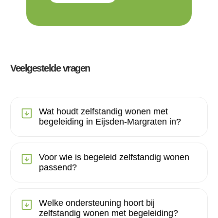
Veelgestelde vragen
Wat houdt zelfstandig wonen met
begeleiding in Eijsden-Margraten in?
Voor wie is begeleid zelfstandig wonen
passend?
Welke ondersteuning hoort bij
zelfstandig wonen met begeleiding?