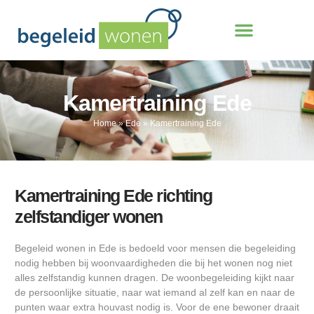
Kamertraining Ede
Home
»
Ede
»
Kamertraining Ede
Kamertraining Ede richting
zelfstandiger wonen
Begeleid wonen in Ede is bedoeld voor mensen die begeleiding
nodig hebben bij woonvaardigheden die bij het wonen nog niet
alles zelfstandig kunnen dragen. De woonbegeleiding kijkt naar
de persoonlijke situatie, naar wat iemand al zelf kan en naar de
punten waar extra houvast nodig is. Voor de ene bewoner draait