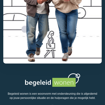
Begeleid wonen is een woonvorm met ondersteuning die is afgestemd
op jouw persoonlijke situatie en de hulpvragen die je mogelijk hebt.