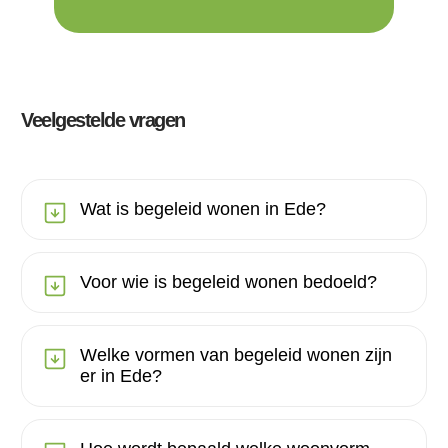
Veelgestelde vragen
Wat is begeleid wonen in Ede?
Voor wie is begeleid wonen bedoeld?
Welke vormen van begeleid wonen zijn
er in Ede?