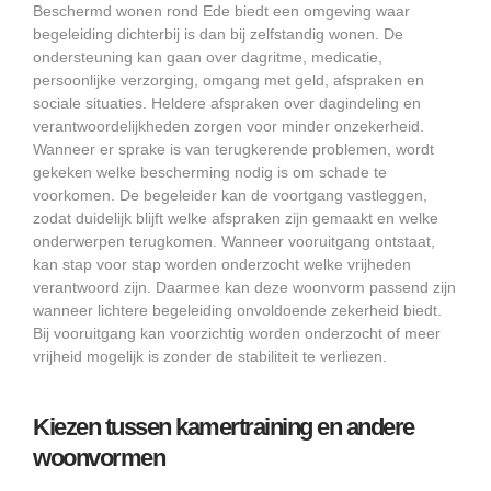
Beschermd wonen rond Ede biedt een omgeving waar
begeleiding dichterbij is dan bij zelfstandig wonen. De
ondersteuning kan gaan over dagritme, medicatie,
persoonlijke verzorging, omgang met geld, afspraken en
sociale situaties. Heldere afspraken over dagindeling en
verantwoordelijkheden zorgen voor minder onzekerheid.
Wanneer er sprake is van terugkerende problemen, wordt
gekeken welke bescherming nodig is om schade te
voorkomen. De begeleider kan de voortgang vastleggen,
zodat duidelijk blijft welke afspraken zijn gemaakt en welke
onderwerpen terugkomen. Wanneer vooruitgang ontstaat,
kan stap voor stap worden onderzocht welke vrijheden
verantwoord zijn. Daarmee kan deze woonvorm passend zijn
wanneer lichtere begeleiding onvoldoende zekerheid biedt.
Bij vooruitgang kan voorzichtig worden onderzocht of meer
vrijheid mogelijk is zonder de stabiliteit te verliezen.
Kiezen tussen kamertraining en andere
woonvormen