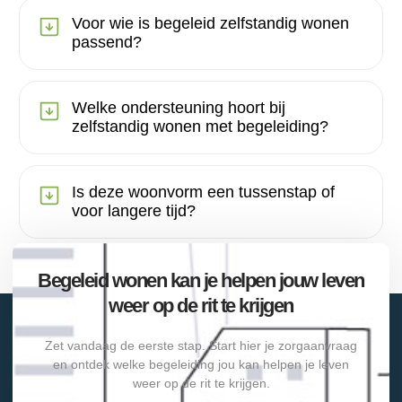
Voor wie is begeleid zelfstandig wonen
passend?
Welke ondersteuning hoort bij
zelfstandig wonen met begeleiding?
Is deze woonvorm een tussenstap of
voor langere tijd?
Begeleid wonen kan je helpen jouw leven
weer op de rit te krijgen
Zet vandaag de eerste stap. Start hier je zorgaanvraag
en ontdek welke begeleiding jou kan helpen je leven
weer op de rit te krijgen.