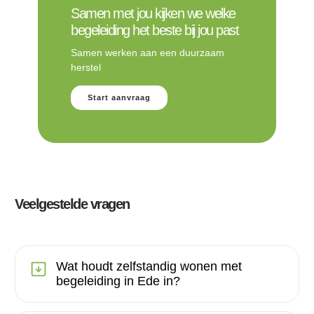
Samen met jou kijken we welke
begeleiding het beste bij jou past
Samen werken aan een duurzaam
herstel
Start aanvraag
Veelgestelde vragen
Wat houdt zelfstandig wonen met
begeleiding in Ede in?