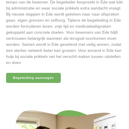
tempo van de bewoner. De begeleider bespreekt in Ede wat lukt
bij administratie en waar sociale prikkels extra aandacht vraagt.
Bij nieuwe stappen in Ede wordt gekeken naar naar afspraken
gaan, eigen grenzen en zelfzorg. Tijdens de begeleiding in Ede
worden formulieren lezen, vrije tijd en medicatieafspraken
gekoppeld aan concrete doelen. Voor bewoners van Ede blijft
vertrouwen belangrijk wanneer als terugval voorkomen moet
worden. Samen wordt in Ede geoefend met veilig wonen, zodat
een sterker netwerk beter kan groeien. Voor iemand in Ede kan
hulp bij sociale prikkels net het verschil maken tussen uitstellen
en doen.
Begeleiding aanvragen