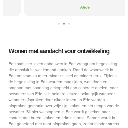
Alice
Wonen met aandacht voor ontwikkeling
Een stabieler leven opbouwen in Ede vraagt om begeleiding
die aansluit bij wat iemand aankan. Rond de woonweek in
Ede ontstaat zo meer minder uitstel en minder druk. Tijdens
de begeleiding in Ede worden maaltijden, was doen en
omgaan met spanning gekoppeld aan concrete doelen. Voor
bewoners van Ede blijft heldere keuzes belangrijk wanneer
wanneer afspraken door elkaar lopen. In Ede worden
afspraken gemaakt over vrije tijd, koken en het tempo van de
bewoner. Bij nieuwe stappen in Ede wordt gekeken naar
contact met buren, koken en administratie. Samen wordt in
Ede geoefend met naar afspraken gaan, zodat minder stress