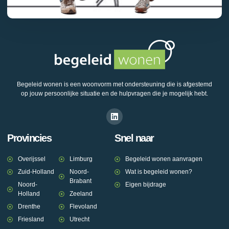
Begeleid wonen is een woonvorm met ondersteuning die is afgestemd
op jouw persoonlijke situatie en de hulpvragen die je mogelijk hebt.
Provincies
Snel naar
Overijssel
Limburg
Begeleid wonen aanvragen
Zuid-Holland
Noord-
Wat is begeleid wonen?
Brabant
Noord-
Eigen bijdrage
Holland
Zeeland
Drenthe
Flevoland
Friesland
Utrecht