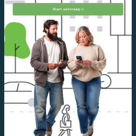
Start aanvraag