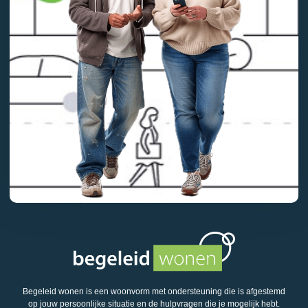
Begeleid wonen is een woonvorm met ondersteuning die is afgestemd
op jouw persoonlijke situatie en de hulpvragen die je mogelijk hebt.