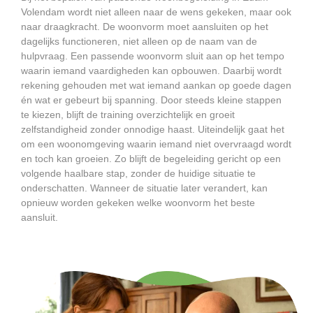
Volendam wordt niet alleen naar de wens gekeken, maar ook
naar draagkracht. De woonvorm moet aansluiten op het
dagelijks functioneren, niet alleen op de naam van de
hulpvraag. Een passende woonvorm sluit aan op het tempo
waarin iemand vaardigheden kan opbouwen. Daarbij wordt
rekening gehouden met wat iemand aankan op goede dagen
én wat er gebeurt bij spanning. Door steeds kleine stappen
te kiezen, blijft de training overzichtelijk en groeit
zelfstandigheid zonder onnodige haast. Uiteindelijk gaat het
om een woonomgeving waarin iemand niet overvraagd wordt
en toch kan groeien. Zo blijft de begeleiding gericht op een
volgende haalbare stap, zonder de huidige situatie te
onderschatten. Wanneer de situatie later verandert, kan
opnieuw worden gekeken welke woonvorm het beste
aansluit.