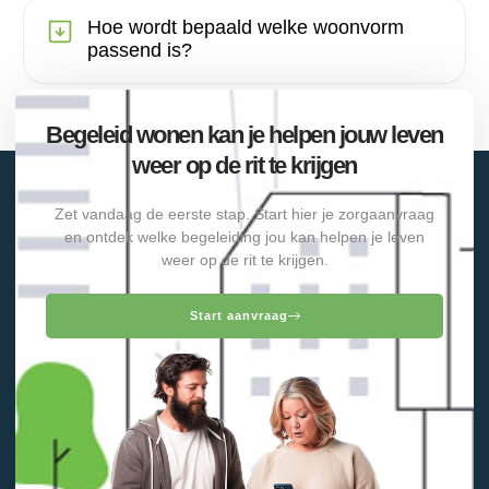
Hoe wordt bepaald welke woonvorm
passend is?
Begeleid wonen kan je helpen jouw leven
weer op de rit te krijgen
Zet vandaag de eerste stap. Start hier je zorgaanvraag
en ontdek welke begeleiding jou kan helpen je leven
weer op de rit te krijgen.
Start aanvraag