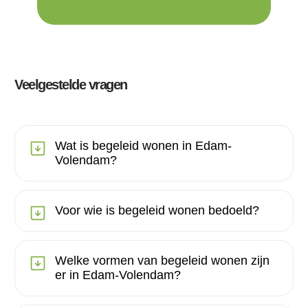
Veelgestelde vragen
Wat is begeleid wonen in Edam-
Volendam?
Voor wie is begeleid wonen bedoeld?
Welke vormen van begeleid wonen zijn
er in Edam-Volendam?