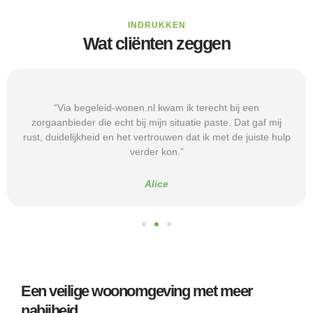
INDRUKKEN
Wat cliënten zeggen
“Via begeleid-wonen.nl kwam ik terecht bij een
zorgaanbieder die echt bij mijn situatie paste. Dat gaf mij
rust, duidelijkheid en het vertrouwen dat ik met de juiste hulp
verder kon.”
Alice
Een veilige woonomgeving met meer
nabijheid