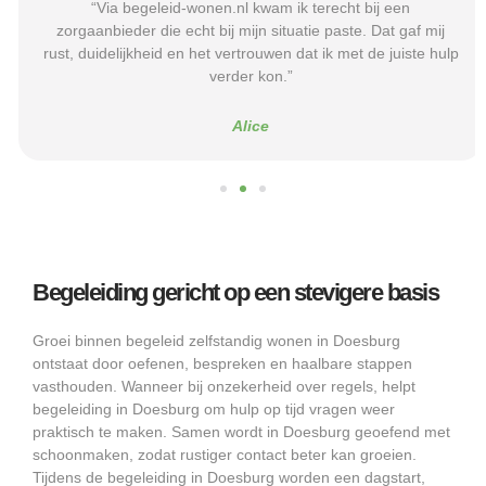
“Via begeleid-wonen.nl kwam ik terecht bij een
zorgaanbieder die echt bij mijn situatie paste. Dat gaf mij
rust, duidelijkheid en het vertrouwen dat ik met de juiste hulp
verder kon.”
Alice
Begeleiding gericht op een stevigere basis
Groei binnen begeleid zelfstandig wonen in Doesburg
ontstaat door oefenen, bespreken en haalbare stappen
vasthouden. Wanneer bij onzekerheid over regels, helpt
begeleiding in Doesburg om hulp op tijd vragen weer
praktisch te maken. Samen wordt in Doesburg geoefend met
schoonmaken, zodat rustiger contact beter kan groeien.
Tijdens de begeleiding in Doesburg worden een dagstart,