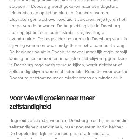
stappen in Doesburg wordt gekeken naar een dagstart,
telefoontjes en op tijd betalen. In Doesburg worden
afspraken gemaakt over overzicht bewaren, vrije tijd en het
tempo van de bewoner. De begeleiding kijkt in Doesburg
naar op tijd betalen, administratie, daginvulling en
avondroutine. De begeleider bespreekt in Doesburg wat lukt
bij veilig wonen en waar budgetteren extra aandacht vraagt.
De bewoner houdt in Doesburg zoveel mogelijk regie, terwijl
woning netjes houden en maaltijden niet blijven liggen. Door
in Doesburg regelmatig terug te kijken, wordt zichtbaar of
zelfstandig blijven wonen al beter lukt. Rond de woonweek in
Doesburg ontstaat zo meer minder stress en minder druk.
Voor wie wil groeien naar meer
zelfstandigheid
Begeleid zelfstandig wonen in Doesburg past bij mensen die
zelfstandigheid aankunnen, maar nog steun nodig hebben.
De begeleiding kijkt in Doesburg naar administratie,