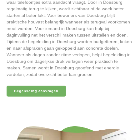
waar telefoontjes extra aandacht vraagt. Door in Doesburg
regelmatig terug te kijken, wordt zichtbaar of de week beter
starten al beter lukt. Voor bewoners van Doesburg blijft
praktische houvast belangrijk wanneer als terugval voorkomen
moet worden. Voor iemand in Doesburg kan hulp bij
daginvulling net het verschil maken tussen uitstellen en doen.
Tijdens de begeleiding in Doesburg worden budgetteren, koken
en naar afspraken gaan gekoppeld aan concrete doelen.
Wanneer als dagen zonder ritme verlopen, helpt begeleiding in
Doesburg om dagelijkse druk verlagen weer praktisch te
maken. Samen wordt in Doesburg geoefend met energie
verdelen, zodat overzicht beter kan groeien.
Begeleiding aanvragen