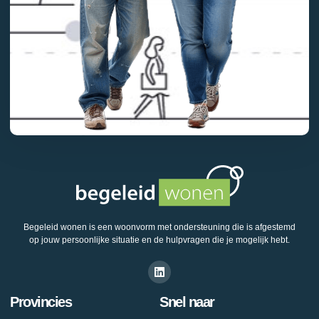
Begeleid wonen is een woonvorm met ondersteuning die is afgestemd
op jouw persoonlijke situatie en de hulpvragen die je mogelijk hebt.
Provincies
Snel naar