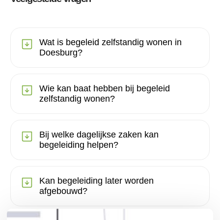
Wat is begeleid zelfstandig wonen in
Doesburg?
Wie kan baat hebben bij begeleid
zelfstandig wonen?
Bij welke dagelijkse zaken kan
begeleiding helpen?
Kan begeleiding later worden
afgebouwd?