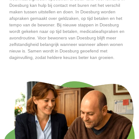
Doesburg kan hulp bij contact met buren net het verschil
maken tussen uitstellen en doen. In Doesburg worden
afspraken gemaakt over geldzaken, op tijd betalen en het
tempo van de bewoner. Bij nieuwe stappen in Doesburg
wordt gekeken naar op tijd betalen, medicatieafspraken en
avondroutine. Voor bewoners van Doesburg blijft meer
zelfstandigheid belangrijk wanneer wanneer alleen wonen
nieuw is. Samen wordt in Doesburg geoefend met
daginvulling, zodat heldere keuzes beter kan groeien.