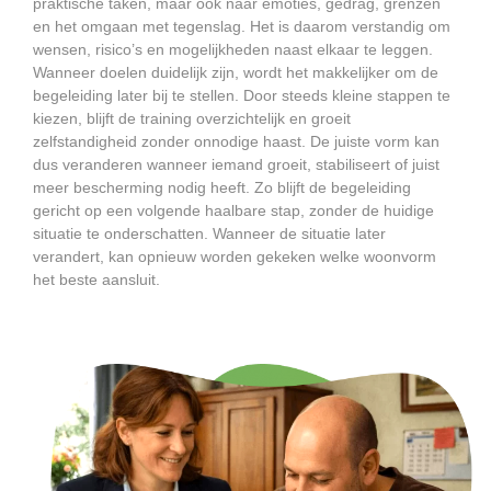
praktische taken, maar ook naar emoties, gedrag, grenzen
en het omgaan met tegenslag. Het is daarom verstandig om
wensen, risico’s en mogelijkheden naast elkaar te leggen.
Wanneer doelen duidelijk zijn, wordt het makkelijker om de
begeleiding later bij te stellen. Door steeds kleine stappen te
kiezen, blijft de training overzichtelijk en groeit
zelfstandigheid zonder onnodige haast. De juiste vorm kan
dus veranderen wanneer iemand groeit, stabiliseert of juist
meer bescherming nodig heeft. Zo blijft de begeleiding
gericht op een volgende haalbare stap, zonder de huidige
situatie te onderschatten. Wanneer de situatie later
verandert, kan opnieuw worden gekeken welke woonvorm
het beste aansluit.