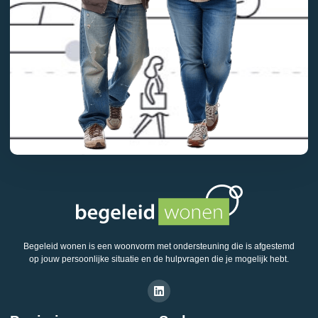
Begeleid wonen is een woonvorm met ondersteuning die is afgestemd
op jouw persoonlijke situatie en de hulpvragen die je mogelijk hebt.