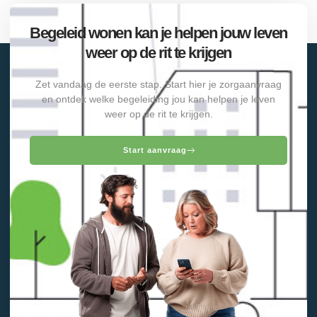
Begeleid wonen kan je helpen jouw leven
weer op de rit te krijgen
Zet vandaag de eerste stap. Start hier je zorgaanvraag
en ontdek welke begeleiding jou kan helpen je leven
weer op de rit te krijgen.
Start aanvraag