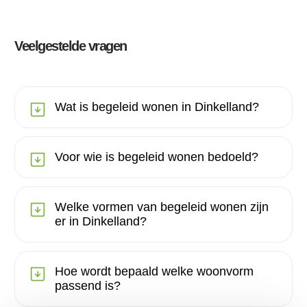
Veelgestelde vragen
Wat is begeleid wonen in Dinkelland?
Voor wie is begeleid wonen bedoeld?
Welke vormen van begeleid wonen zijn
er in Dinkelland?
Hoe wordt bepaald welke woonvorm
passend is?