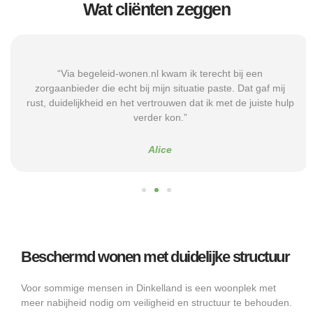
Wat cliënten zeggen
“Via begeleid-wonen.nl kwam ik terecht bij een
zorgaanbieder die echt bij mijn situatie paste. Dat gaf mij
rust, duidelijkheid en het vertrouwen dat ik met de juiste hulp
verder kon.”
Alice
Beschermd wonen met duidelijke structuur
Voor sommige mensen in Dinkelland is een woonplek met
meer nabijheid nodig om veiligheid en structuur te behouden.