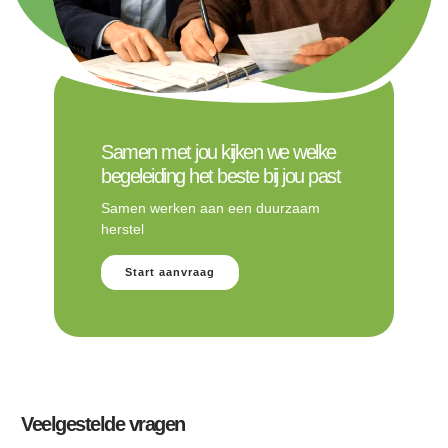
Samen met jou kijken we welke
begeleiding het beste bij jou past
Samen werken aan een duurzaam
herstel
Start aanvraag
Veelgestelde vragen