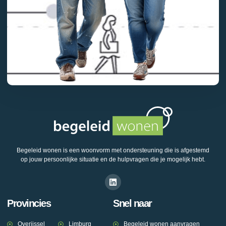
Begeleid wonen is een woonvorm met ondersteuning die is afgestemd
op jouw persoonlijke situatie en de hulpvragen die je mogelijk hebt.
Provincies
Snel naar
Overijssel
Limburg
Begeleid wonen aanvragen