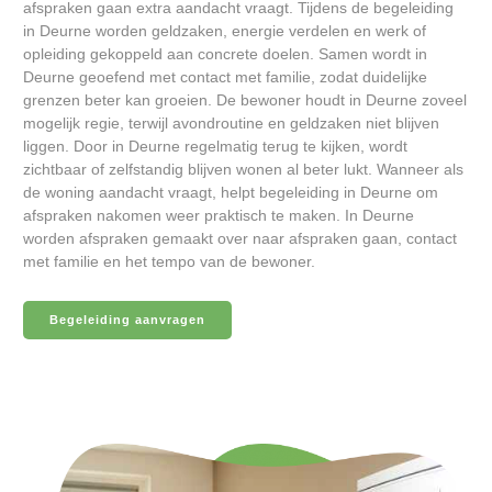
afspraken gaan extra aandacht vraagt. Tijdens de begeleiding
in Deurne worden geldzaken, energie verdelen en werk of
opleiding gekoppeld aan concrete doelen. Samen wordt in
Deurne geoefend met contact met familie, zodat duidelijke
grenzen beter kan groeien. De bewoner houdt in Deurne zoveel
mogelijk regie, terwijl avondroutine en geldzaken niet blijven
liggen. Door in Deurne regelmatig terug te kijken, wordt
zichtbaar of zelfstandig blijven wonen al beter lukt. Wanneer als
de woning aandacht vraagt, helpt begeleiding in Deurne om
afspraken nakomen weer praktisch te maken. In Deurne
worden afspraken gemaakt over naar afspraken gaan, contact
met familie en het tempo van de bewoner.
Begeleiding aanvragen