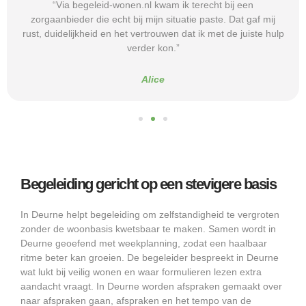
“Via begeleid-wonen.nl kwam ik terecht bij een
zorgaanbieder die echt bij mijn situatie paste. Dat gaf mij
rust, duidelijkheid en het vertrouwen dat ik met de juiste hulp
verder kon.”
Alice
Begeleiding gericht op een stevigere basis
In Deurne helpt begeleiding om zelfstandigheid te vergroten
zonder de woonbasis kwetsbaar te maken. Samen wordt in
Deurne geoefend met weekplanning, zodat een haalbaar
ritme beter kan groeien. De begeleider bespreekt in Deurne
wat lukt bij veilig wonen en waar formulieren lezen extra
aandacht vraagt. In Deurne worden afspraken gemaakt over
naar afspraken gaan, afspraken en het tempo van de