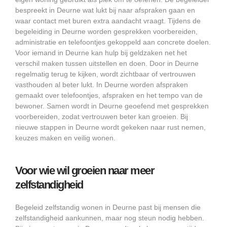
bespreekt in Deurne wat lukt bij naar afspraken gaan en
waar contact met buren extra aandacht vraagt. Tijdens de
begeleiding in Deurne worden gesprekken voorbereiden,
administratie en telefoontjes gekoppeld aan concrete doelen.
Voor iemand in Deurne kan hulp bij geldzaken net het
verschil maken tussen uitstellen en doen. Door in Deurne
regelmatig terug te kijken, wordt zichtbaar of vertrouwen
vasthouden al beter lukt. In Deurne worden afspraken
gemaakt over telefoontjes, afspraken en het tempo van de
bewoner. Samen wordt in Deurne geoefend met gesprekken
voorbereiden, zodat vertrouwen beter kan groeien. Bij
nieuwe stappen in Deurne wordt gekeken naar rust nemen,
keuzes maken en veilig wonen.
Voor wie wil groeien naar meer
zelfstandigheid
Begeleid zelfstandig wonen in Deurne past bij mensen die
zelfstandigheid aankunnen, maar nog steun nodig hebben.