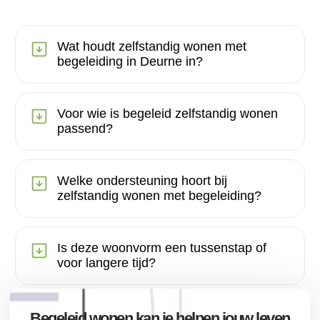
Wat houdt zelfstandig wonen met
begeleiding in Deurne in?
Voor wie is begeleid zelfstandig wonen
passend?
Welke ondersteuning hoort bij
zelfstandig wonen met begeleiding?
Is deze woonvorm een tussenstap of
voor langere tijd?
Begeleid wonen kan je helpen jouw leven