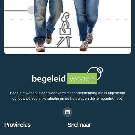
Begeleid wonen is een woonvorm met ondersteuning die is afgestemd
op jouw persoonlijke situatie en de hulpvragen die je mogelijk hebt.
Provincies
Snel naar