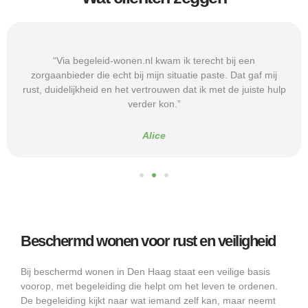
“Via begeleid-wonen.nl kwam ik terecht bij een
zorgaanbieder die echt bij mijn situatie paste. Dat gaf mij
rust, duidelijkheid en het vertrouwen dat ik met de juiste hulp
verder kon.”
Alice
Beschermd wonen voor rust en veiligheid
Bij beschermd wonen in Den Haag staat een veilige basis
voorop, met begeleiding die helpt om het leven te ordenen.
De begeleiding kijkt naar wat iemand zelf kan, maar neemt