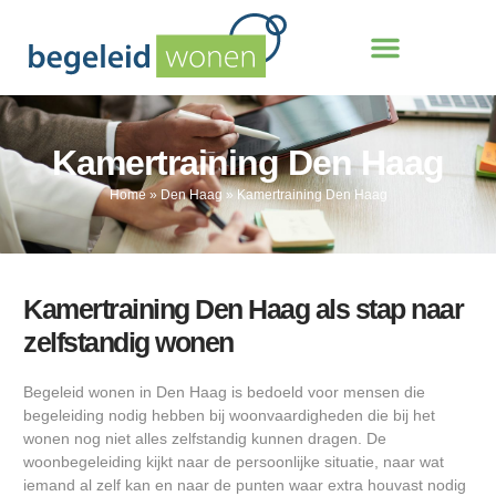
Kamertraining Den Haag
Home
»
Den Haag
»
Kamertraining Den Haag
Kamertraining Den Haag als stap naar
zelfstandig wonen
Begeleid wonen in Den Haag is bedoeld voor mensen die
begeleiding nodig hebben bij woonvaardigheden die bij het
wonen nog niet alles zelfstandig kunnen dragen. De
woonbegeleiding kijkt naar de persoonlijke situatie, naar wat
iemand al zelf kan en naar de punten waar extra houvast nodig