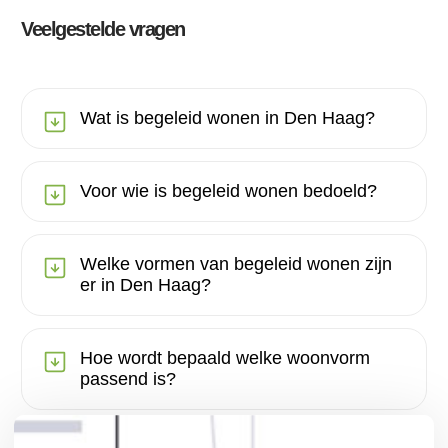
Veelgestelde vragen
Wat is begeleid wonen in Den Haag?
Voor wie is begeleid wonen bedoeld?
Welke vormen van begeleid wonen zijn
er in Den Haag?
Hoe wordt bepaald welke woonvorm
passend is?