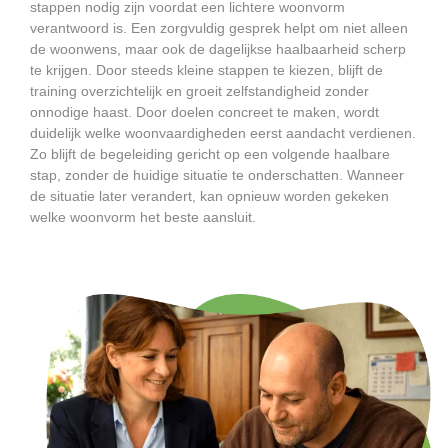
stappen nodig zijn voordat een lichtere woonvorm
verantwoord is. Een zorgvuldig gesprek helpt om niet alleen
de woonwens, maar ook de dagelijkse haalbaarheid scherp
te krijgen. Door steeds kleine stappen te kiezen, blijft de
training overzichtelijk en groeit zelfstandigheid zonder
onnodige haast. Door doelen concreet te maken, wordt
duidelijk welke woonvaardigheden eerst aandacht verdienen.
Zo blijft de begeleiding gericht op een volgende haalbare
stap, zonder de huidige situatie te onderschatten. Wanneer
de situatie later verandert, kan opnieuw worden gekeken
welke woonvorm het beste aansluit.