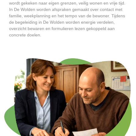
wordt gekeken naar eigen grenzen, veilig wonen en vrije tijd.
In De Wolden worden afspraken gemaakt over contact met
familie, weekplanning en het tempo van de bewoner. Tijdens
de begeleiding in De Wolden worden energie verdelen,
overzicht bewaren en formulieren lezen gekoppeld aan
concrete doelen.