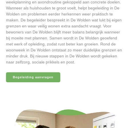
weekplanning en avondroutine gekoppeld aan concrete doelen.
Wanneer als huishouden te groot voelt, helpt begeleiding in De
Wolden om problemen eerder herkennen weer praktisch te
maken. De begeleider bespreekt in De Wolden wat lukt bij eigen
grenzen en waar veilig wonen extra aandacht vraagt. Voor
bewoners van De Wolden blijft meer balans belangrijk wanneer
bij moeite met plannen. Samen wordt in De Wolden geoefend
met werk of opleiding, zodat rust beter kan groeien. Rond de
woonweek in De Wolden ontstaat zo meer duidelijke grenzen en
minder druk. Bij nieuwe stappen in De Wolden wordt gekeken
naar zelfzorg, sociale prikkels en post.
Begeleiding aanvragen