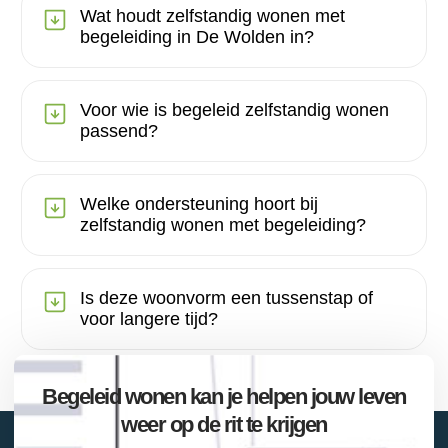
Wat houdt zelfstandig wonen met
begeleiding in De Wolden in?
Voor wie is begeleid zelfstandig wonen
passend?
Welke ondersteuning hoort bij
zelfstandig wonen met begeleiding?
Is deze woonvorm een tussenstap of
voor langere tijd?
Begeleid wonen kan je helpen jouw leven
weer op de rit te krijgen