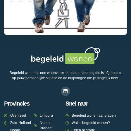
Begeleid wonen is een woonvorm met ondersteuning die is afgestemd
op jouw persoonlijke situatie en de hulpvragen die je mogelijk hebt.
Provincies
Snel naar
Overijssel
Limburg
Begeleid wonen aanvragen
Zuid-Holland
Noord-
Wat is begeleid wonen?
Brabant
Noord-
Eigen bijdrage