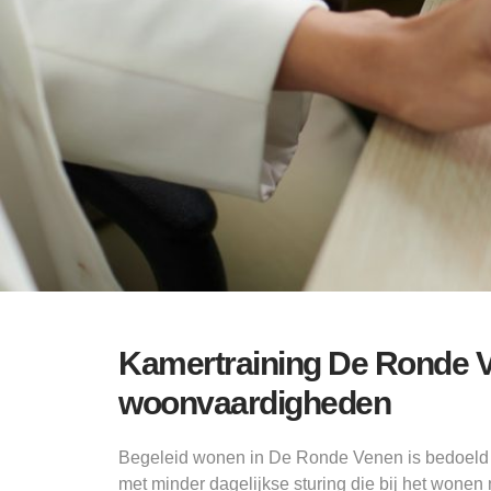
Kamertraining De Ronde 
woonvaardigheden
Begeleid wonen in De Ronde Venen is bedoeld 
met minder dagelijkse sturing die bij het wonen 