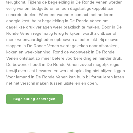
terugkomt. Tijdens de begeleiding in De Ronde Venen worden
veilig wonen, budgetteren en een dagstart gekoppeld aan
concrete doelen. Wanneer wanneer contact met anderen
energie kost, helpt begeleiding in De Ronde Venen om
dagelijkse druk verlagen weer praktisch te maken. Door in De
Ronde Venen regelmatig terug te kijken, wordt zichtbaar of
meer woonvaardigheden opbouwen al beter lukt. Bij nieuwe
stappen in De Ronde Venen wordt gekeken naar afspraken,
koken en weekplanning. Rond de woonweek in De Ronde
Venen ontstaat zo meer betere voorbereiding en minder druk.
De bewoner houdt in De Ronde Venen zoveel mogelijk regie,
terwijl overzicht bewaren en werk of opleiding niet blijven liggen.
Voor iemand in De Ronde Venen kan hulp bij formulieren lezen
net het verschil maken tussen uitstellen en doen.
Begeleiding aanvragen