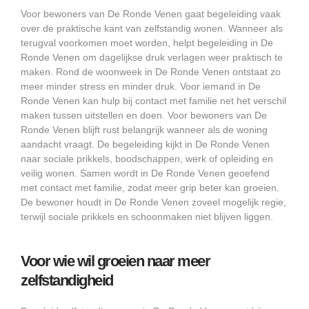
Voor bewoners van De Ronde Venen gaat begeleiding vaak
over de praktische kant van zelfstandig wonen. Wanneer als
terugval voorkomen moet worden, helpt begeleiding in De
Ronde Venen om dagelijkse druk verlagen weer praktisch te
maken. Rond de woonweek in De Ronde Venen ontstaat zo
meer minder stress en minder druk. Voor iemand in De
Ronde Venen kan hulp bij contact met familie net het verschil
maken tussen uitstellen en doen. Voor bewoners van De
Ronde Venen blijft rust belangrijk wanneer als de woning
aandacht vraagt. De begeleiding kijkt in De Ronde Venen
naar sociale prikkels, boodschappen, werk of opleiding en
veilig wonen. Samen wordt in De Ronde Venen geoefend
met contact met familie, zodat meer grip beter kan groeien.
De bewoner houdt in De Ronde Venen zoveel mogelijk regie,
terwijl sociale prikkels en schoonmaken niet blijven liggen.
Voor wie wil groeien naar meer
zelfstandigheid