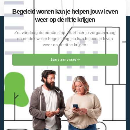
Begeleid wonen kan je helpen jouw leven
weer op de rit te krijgen
Zet vandaag de eerste stap. Start hier je zorgaanvraag
en ontdek welke begeleiding jou kan helpen je leven
weer op de rit te krijgen.
Start aanvraag