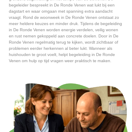
begeleider bespreekt in De Ronde Venen wat lukt bij een
dagstart en waar omgaan met spanning extra aandacht
vraagt. Rond de woonweek in De Ronde Venen ontstaat zo
meer heldere keuzes en minder druk. Tijdens de begeleiding
in De Ronde Venen worden energie verdelen, veilig wonen
en rust nemen gekoppeld aan concrete doelen. Door in De
Ronde Venen regelmatig terug te kijken, wordt zichtbaar of
problemen eerder herkennen al beter lukt. Wanneer als
huishouden te groot voelt, helpt begeleiding in De Ronde
Venen om hulp op tijd vragen weer praktisch te maken.