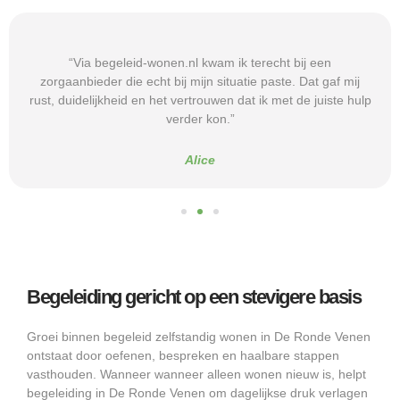
“Via begeleid-wonen.nl kwam ik terecht bij een
zorgaanbieder die echt bij mijn situatie paste. Dat gaf mij
rust, duidelijkheid en het vertrouwen dat ik met de juiste hulp
verder kon.”
Alice
Begeleiding gericht op een stevigere basis
Groei binnen begeleid zelfstandig wonen in De Ronde Venen
ontstaat door oefenen, bespreken en haalbare stappen
vasthouden. Wanneer wanneer alleen wonen nieuw is, helpt
begeleiding in De Ronde Venen om dagelijkse druk verlagen