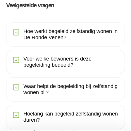
Veelgestelde vragen
Hoe werkt begeleid zelfstandig wonen in
De Ronde Venen?
Voor welke bewoners is deze
begeleiding bedoeld?
Waar helpt de begeleiding bij zelfstandig
wonen bij?
Hoelang kan begeleid zelfstandig wonen
duren?