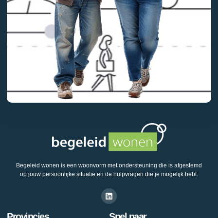
Begeleid wonen is een woonvorm met ondersteuning die is afgestemd
op jouw persoonlijke situatie en de hulpvragen die je mogelijk hebt.
Provincies
Snel naar