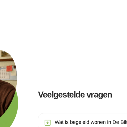
Veelgestelde vragen
Wat is begeleid wonen in De Bil