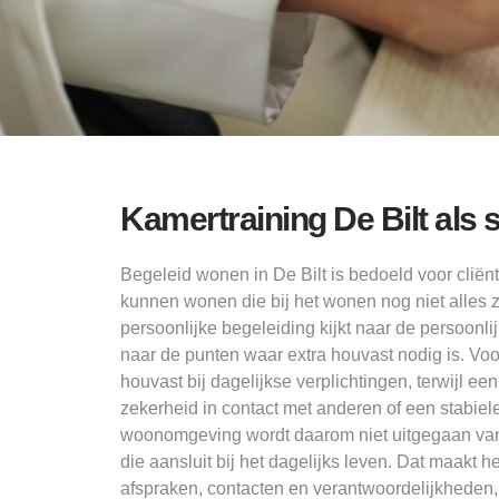
Kamertraining De Bilt als 
Begeleid wonen in De Bilt is bedoeld voor cliënte
kunnen wonen die bij het wonen nog niet alles 
persoonlijke begeleiding kijkt naar de persoonlij
naar de punten waar extra houvast nodig is. Vo
houvast bij dagelijkse verplichtingen, terwijl een
zekerheid in contact met anderen of een stabie
woonomgeving wordt daarom niet uitgegaan van
die aansluit bij het dagelijks leven. Dat maakt 
afspraken, contacten en verantwoordelijkheden,