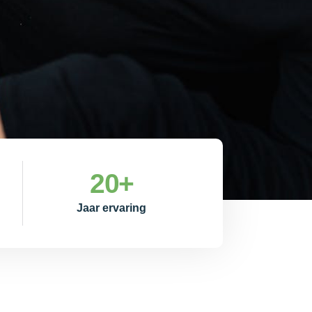
20
+
Jaar ervaring