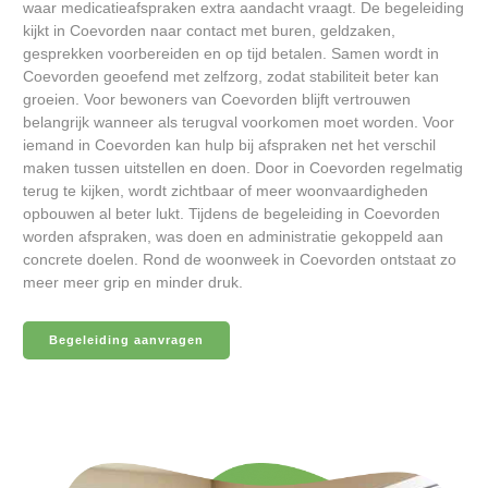
waar medicatieafspraken extra aandacht vraagt. De begeleiding
kijkt in Coevorden naar contact met buren, geldzaken,
gesprekken voorbereiden en op tijd betalen. Samen wordt in
Coevorden geoefend met zelfzorg, zodat stabiliteit beter kan
groeien. Voor bewoners van Coevorden blijft vertrouwen
belangrijk wanneer als terugval voorkomen moet worden. Voor
iemand in Coevorden kan hulp bij afspraken net het verschil
maken tussen uitstellen en doen. Door in Coevorden regelmatig
terug te kijken, wordt zichtbaar of meer woonvaardigheden
opbouwen al beter lukt. Tijdens de begeleiding in Coevorden
worden afspraken, was doen en administratie gekoppeld aan
concrete doelen. Rond de woonweek in Coevorden ontstaat zo
meer meer grip en minder druk.
Begeleiding aanvragen