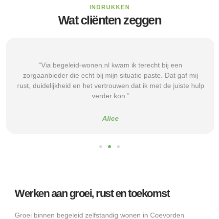
INDRUKKEN
Wat cliënten zeggen
“Via begeleid-wonen.nl kwam ik terecht bij een
zorgaanbieder die echt bij mijn situatie paste. Dat gaf mij
rust, duidelijkheid en het vertrouwen dat ik met de juiste hulp
verder kon.”
Alice
Werken aan groei, rust en toekomst
Groei binnen begeleid zelfstandig wonen in Coevorden