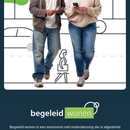
Begeleid wonen is een woonvorm met ondersteuning die is afgestemd