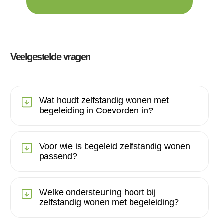
Veelgestelde vragen
Wat houdt zelfstandig wonen met
begeleiding in Coevorden in?
Voor wie is begeleid zelfstandig wonen
passend?
Welke ondersteuning hoort bij
zelfstandig wonen met begeleiding?