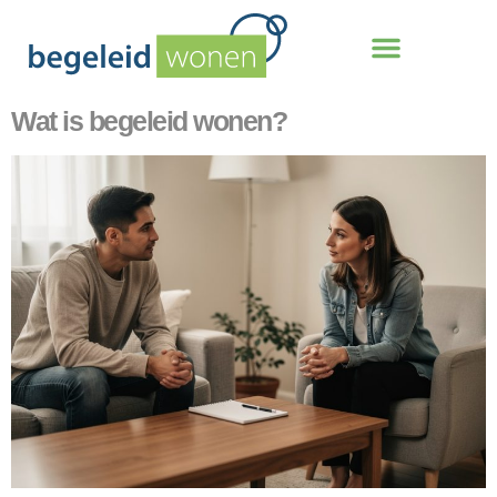
Wat is begeleid wonen?