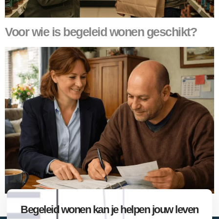
Voor wie is begeleid wonen geschikt?
Begeleid wonen kan je helpen jouw leven