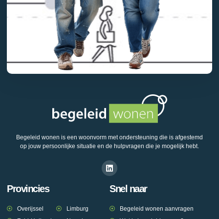
Begeleid wonen is een woonvorm met ondersteuning die is afgestemd
op jouw persoonlijke situatie en de hulpvragen die je mogelijk hebt.
Provincies
Snel naar
Overijssel
Limburg
Begeleid wonen aanvragen