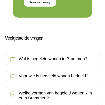
Start aanvraag
Veelgestelde vragen
Wat is begeleid wonen in Brummen?
Voor wie is begeleid wonen bedoeld?
Welke vormen van begeleid wonen zijn
er in Brummen?