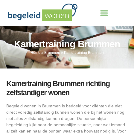
Kamertraining Brummen
Home
»
Brummen
»
Kamertraining Brummen
Kamertraining Brummen richting
zelfstandiger wonen
Begeleid wonen in Brummen is bedoeld voor cliënten die niet
direct volledig zelfstandig kunnen wonen die bij het wonen nog
niet alles zelfstandig kunnen dragen. De persoonlijke
begeleiding kijkt naar de persoonlijke situatie, naar wat iemand
al zelf kan en naar de punten waar extra houvast nodig is. Voor