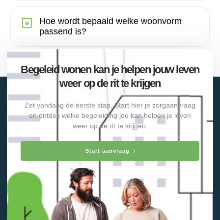
Hoe wordt bepaald welke woonvorm
passend is?
Begeleid wonen kan je helpen jouw leven
weer op de rit te krijgen
Zet vandaag de eerste stap. Start hier je zorgaanvraag
en ontdek welke begeleiding jou kan helpen je leven
weer op de rit te krijgen.
Start aanvraag