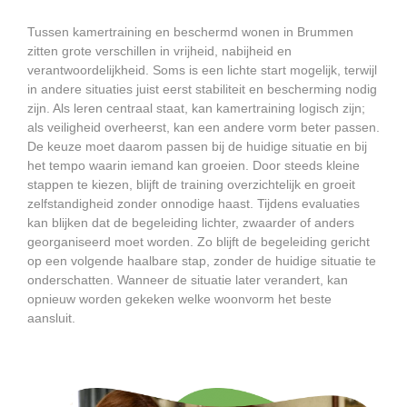
Tussen kamertraining en beschermd wonen in Brummen
zitten grote verschillen in vrijheid, nabijheid en
verantwoordelijkheid. Soms is een lichte start mogelijk, terwijl
in andere situaties juist eerst stabiliteit en bescherming nodig
zijn. Als leren centraal staat, kan kamertraining logisch zijn;
als veiligheid overheerst, kan een andere vorm beter passen.
De keuze moet daarom passen bij de huidige situatie en bij
het tempo waarin iemand kan groeien. Door steeds kleine
stappen te kiezen, blijft de training overzichtelijk en groeit
zelfstandigheid zonder onnodige haast. Tijdens evaluaties
kan blijken dat de begeleiding lichter, zwaarder of anders
georganiseerd moet worden. Zo blijft de begeleiding gericht
op een volgende haalbare stap, zonder de huidige situatie te
onderschatten. Wanneer de situatie later verandert, kan
opnieuw worden gekeken welke woonvorm het beste
aansluit.