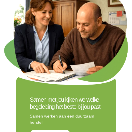
Samen met jou kijken we welke
begeleiding het beste bij jou past
Samen werken aan een duurzaam
herstel