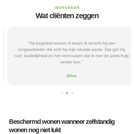
INDRUKKEN
Wat cliënten zeggen
“Via begeleid-wonen.nl kwam ik terecht bij een
zorgaanbieder die echt bij mijn situatie paste. Dat gaf mij
rust, duidelijkheid en het vertrouwen dat ik met de juiste hulp
verder kon.”
Alice
Beschermd wonen wanneer zelfstandig
wonen nog niet lukt