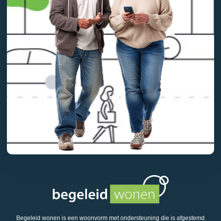
Begeleid wonen is een woonvorm met ondersteuning die is afgestemd