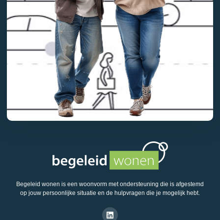
Begeleid wonen is een woonvorm met ondersteuning die is afgestemd
op jouw persoonlijke situatie en de hulpvragen die je mogelijk hebt.