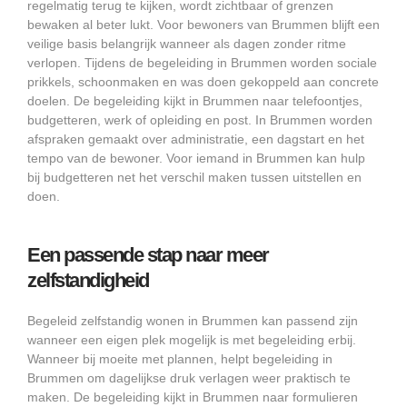
regelmatig terug te kijken, wordt zichtbaar of grenzen
bewaken al beter lukt. Voor bewoners van Brummen blijft een
veilige basis belangrijk wanneer als dagen zonder ritme
verlopen. Tijdens de begeleiding in Brummen worden sociale
prikkels, schoonmaken en was doen gekoppeld aan concrete
doelen. De begeleiding kijkt in Brummen naar telefoontjes,
budgetteren, werk of opleiding en post. In Brummen worden
afspraken gemaakt over administratie, een dagstart en het
tempo van de bewoner. Voor iemand in Brummen kan hulp
bij budgetteren net het verschil maken tussen uitstellen en
doen.
Een passende stap naar meer
zelfstandigheid
Begeleid zelfstandig wonen in Brummen kan passend zijn
wanneer een eigen plek mogelijk is met begeleiding erbij.
Wanneer bij moeite met plannen, helpt begeleiding in
Brummen om dagelijkse druk verlagen weer praktisch te
maken. De begeleiding kijkt in Brummen naar formulieren