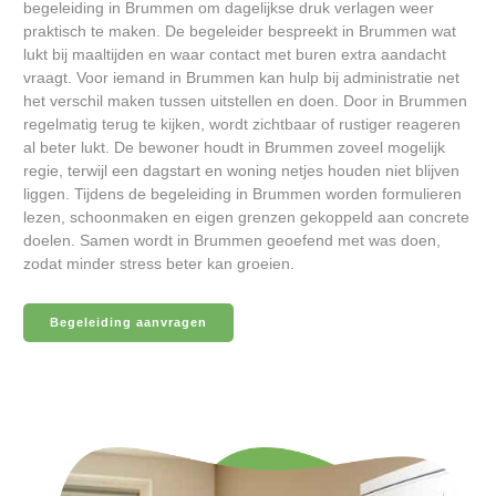
begeleiding in Brummen om dagelijkse druk verlagen weer
praktisch te maken. De begeleider bespreekt in Brummen wat
lukt bij maaltijden en waar contact met buren extra aandacht
vraagt. Voor iemand in Brummen kan hulp bij administratie net
het verschil maken tussen uitstellen en doen. Door in Brummen
regelmatig terug te kijken, wordt zichtbaar of rustiger reageren
al beter lukt. De bewoner houdt in Brummen zoveel mogelijk
regie, terwijl een dagstart en woning netjes houden niet blijven
liggen. Tijdens de begeleiding in Brummen worden formulieren
lezen, schoonmaken en eigen grenzen gekoppeld aan concrete
doelen. Samen wordt in Brummen geoefend met was doen,
zodat minder stress beter kan groeien.
Begeleiding aanvragen