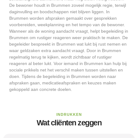
De bewoner houdt in Brummen zoveel mogelijk regie, terwijl
daginvulling en boodschappen niet blijven liggen. In
Brummen worden afspraken gemaakt over gesprekken
voorbereiden, weekplanning en het tempo van de bewoner.
Wanneer als de woning aandacht vraagt, helpt begeleiding in
Brummen om rustiger reageren weer praktisch te maken. De
begeleider bespreekt in Brummen wat lukt bij rust nemen en
waar geldzaken extra aandacht vraagt. Door in Brummen
regelmatig terug te kijken, wordt zichtbaar of rustiger
reageren al beter lukt. Voor iemand in Brummen kan hulp bij
sociale prikkels net het verschil maken tussen uitstellen en
doen. Tijdens de begeleiding in Brummen worden naar
afspraken gaan, medicatieafspraken en keuzes maken
gekoppeld aan concrete doelen.
INDRUKKEN
Wat cliënten zeggen