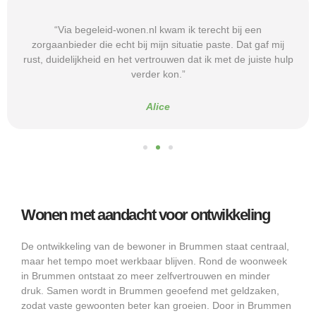
“Via begeleid-wonen.nl kwam ik terecht bij een
zorgaanbieder die echt bij mijn situatie paste. Dat gaf mij
rust, duidelijkheid en het vertrouwen dat ik met de juiste hulp
verder kon.”
Alice
Wonen met aandacht voor ontwikkeling
De ontwikkeling van de bewoner in Brummen staat centraal,
maar het tempo moet werkbaar blijven. Rond de woonweek
in Brummen ontstaat zo meer zelfvertrouwen en minder
druk. Samen wordt in Brummen geoefend met geldzaken,
zodat vaste gewoonten beter kan groeien. Door in Brummen