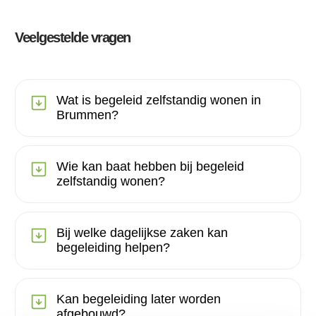
Veelgestelde vragen
Wat is begeleid zelfstandig wonen in
Brummen?
Wie kan baat hebben bij begeleid
zelfstandig wonen?
Bij welke dagelijkse zaken kan
begeleiding helpen?
Kan begeleiding later worden
afgebouwd?