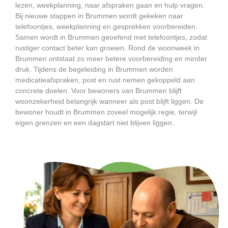
lezen, weekplanning, naar afspraken gaan en hulp vragen.
Bij nieuwe stappen in Brummen wordt gekeken naar
telefoontjes, weekplanning en gesprekken voorbereiden.
Samen wordt in Brummen geoefend met telefoontjes, zodat
rustiger contact beter kan groeien. Rond de woonweek in
Brummen ontstaat zo meer betere voorbereiding en minder
druk. Tijdens de begeleiding in Brummen worden
medicatieafspraken, post en rust nemen gekoppeld aan
concrete doelen. Voor bewoners van Brummen blijft
woonzekerheid belangrijk wanneer als post blijft liggen. De
bewoner houdt in Brummen zoveel mogelijk regie, terwijl
eigen grenzen en een dagstart niet blijven liggen.