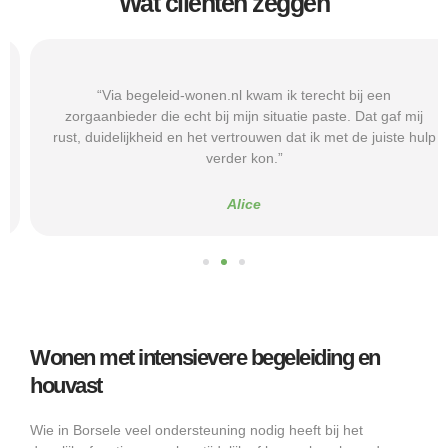
Wat cliënten zeggen
“Via begeleid-wonen.nl kwam ik terecht bij een
zorgaanbieder die echt bij mijn situatie paste. Dat gaf mij
rust, duidelijkheid en het vertrouwen dat ik met de juiste hulp
verder kon.”
Alice
Wonen met intensievere begeleiding en
houvast
Wie in Borsele veel ondersteuning nodig heeft bij het