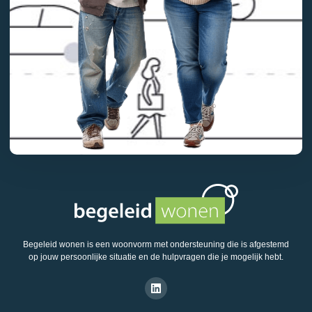
Begeleid wonen is een woonvorm met ondersteuning die is afgestemd
op jouw persoonlijke situatie en de hulpvragen die je mogelijk hebt.