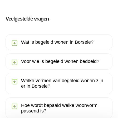
Veelgestelde vragen
Wat is begeleid wonen in Borsele?
Voor wie is begeleid wonen bedoeld?
Welke vormen van begeleid wonen zijn
er in Borsele?
Hoe wordt bepaald welke woonvorm
passend is?