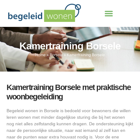
Kamertraining Borsele
Home
»
Borsele
»
Kamertraining Borsele
Kamertraining Borsele met praktische
woonbegeleiding
Begeleid wonen in Borsele is bedoeld voor bewoners die willen
leren wonen met minder dagelijkse sturing die bij het wonen
nog niet alles zelfstandig kunnen dragen. De ondersteuning kijkt
naar de persoonlijke situatie, naar wat iemand al zelf kan en
naar de punten waar extra houvast nodig is. Voor de ene