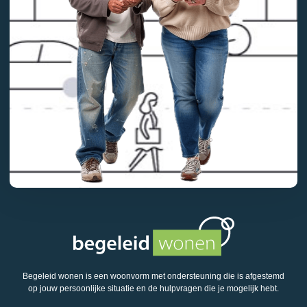
Begeleid wonen is een woonvorm met ondersteuning die is afgestemd
op jouw persoonlijke situatie en de hulpvragen die je mogelijk hebt.