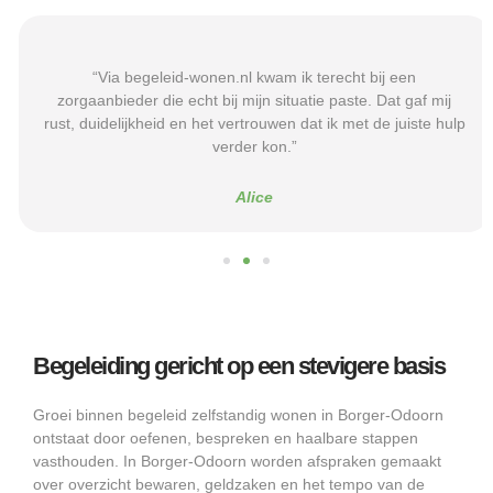
“Via begeleid-wonen.nl kwam ik terecht bij een
zorgaanbieder die echt bij mijn situatie paste. Dat gaf mij
rust, duidelijkheid en het vertrouwen dat ik met de juiste hulp
verder kon.”
Alice
Begeleiding gericht op een stevigere basis
Groei binnen begeleid zelfstandig wonen in Borger-Odoorn
ontstaat door oefenen, bespreken en haalbare stappen
vasthouden. In Borger-Odoorn worden afspraken gemaakt
over overzicht bewaren, geldzaken en het tempo van de