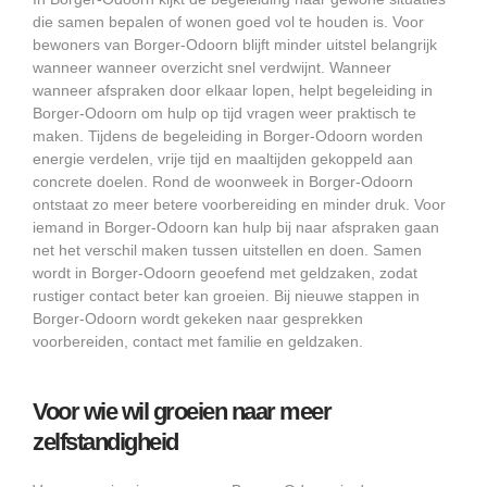
die samen bepalen of wonen goed vol te houden is. Voor
bewoners van Borger-Odoorn blijft minder uitstel belangrijk
wanneer wanneer overzicht snel verdwijnt. Wanneer
wanneer afspraken door elkaar lopen, helpt begeleiding in
Borger-Odoorn om hulp op tijd vragen weer praktisch te
maken. Tijdens de begeleiding in Borger-Odoorn worden
energie verdelen, vrije tijd en maaltijden gekoppeld aan
concrete doelen. Rond de woonweek in Borger-Odoorn
ontstaat zo meer betere voorbereiding en minder druk. Voor
iemand in Borger-Odoorn kan hulp bij naar afspraken gaan
net het verschil maken tussen uitstellen en doen. Samen
wordt in Borger-Odoorn geoefend met geldzaken, zodat
rustiger contact beter kan groeien. Bij nieuwe stappen in
Borger-Odoorn wordt gekeken naar gesprekken
voorbereiden, contact met familie en geldzaken.
Voor wie wil groeien naar meer
zelfstandigheid