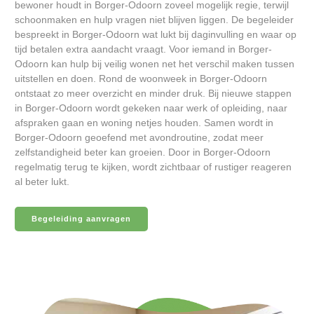
bewoner houdt in Borger-Odoorn zoveel mogelijk regie, terwijl
schoonmaken en hulp vragen niet blijven liggen. De begeleider
bespreekt in Borger-Odoorn wat lukt bij daginvulling en waar op
tijd betalen extra aandacht vraagt. Voor iemand in Borger-
Odoorn kan hulp bij veilig wonen net het verschil maken tussen
uitstellen en doen. Rond de woonweek in Borger-Odoorn
ontstaat zo meer overzicht en minder druk. Bij nieuwe stappen
in Borger-Odoorn wordt gekeken naar werk of opleiding, naar
afspraken gaan en woning netjes houden. Samen wordt in
Borger-Odoorn geoefend met avondroutine, zodat meer
zelfstandigheid beter kan groeien. Door in Borger-Odoorn
regelmatig terug te kijken, wordt zichtbaar of rustiger reageren
al beter lukt.
Begeleiding aanvragen