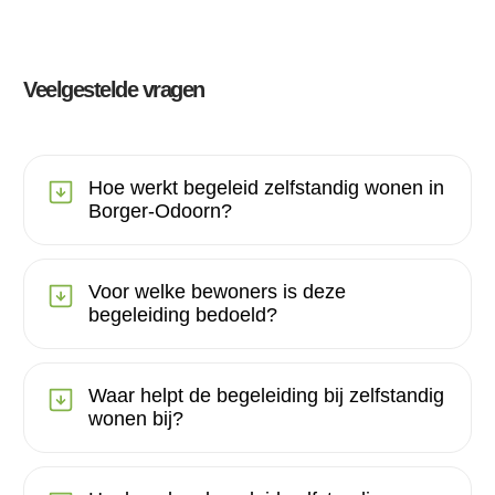
Veelgestelde vragen
Hoe werkt begeleid zelfstandig wonen in
Borger-Odoorn?
Voor welke bewoners is deze
begeleiding bedoeld?
Waar helpt de begeleiding bij zelfstandig
wonen bij?