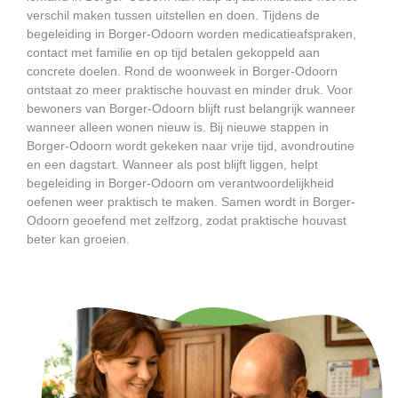
verschil maken tussen uitstellen en doen. Tijdens de
begeleiding in Borger-Odoorn worden medicatieafspraken,
contact met familie en op tijd betalen gekoppeld aan
concrete doelen. Rond de woonweek in Borger-Odoorn
ontstaat zo meer praktische houvast en minder druk. Voor
bewoners van Borger-Odoorn blijft rust belangrijk wanneer
wanneer alleen wonen nieuw is. Bij nieuwe stappen in
Borger-Odoorn wordt gekeken naar vrije tijd, avondroutine
en een dagstart. Wanneer als post blijft liggen, helpt
begeleiding in Borger-Odoorn om verantwoordelijkheid
oefenen weer praktisch te maken. Samen wordt in Borger-
Odoorn geoefend met zelfzorg, zodat praktische houvast
beter kan groeien.