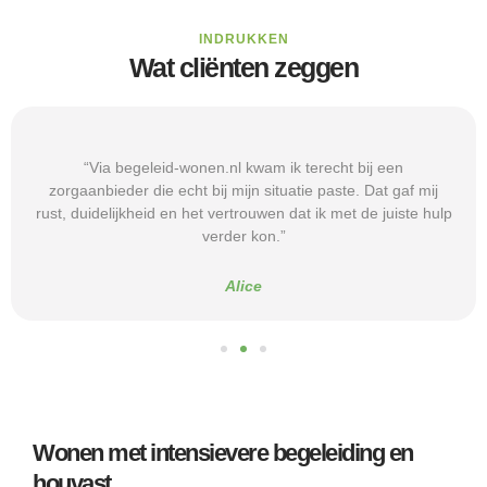
INDRUKKEN
Wat cliënten zeggen
“Via begeleid-wonen.nl kwam ik terecht bij een
zorgaanbieder die echt bij mijn situatie paste. Dat gaf mij
rust, duidelijkheid en het vertrouwen dat ik met de juiste hulp
verder kon.”
Alice
Wonen met intensievere begeleiding en
houvast