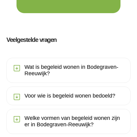
Veelgestelde vragen
Wat is begeleid wonen in Bodegraven-
Reeuwijk?
Voor wie is begeleid wonen bedoeld?
Welke vormen van begeleid wonen zijn
er in Bodegraven-Reeuwijk?