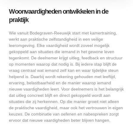
Woonvaardigheden ontwikkelen in de
praktijk
Wie vanuit Bodegraven-Reeuwijk start met kamertraining,
werkt aan praktische zelfstandigheid in een veilige
leeromgeving. Elke vaardigheid wordt zoveel mogelijk
gekoppeld aan situaties die iemand in het gewone leven
tegenkomt. De deelnemer krijgt uitleg, feedback en structuur
op momenten waarop dat nodig is. Bij iedere stap blijft de
vraag centraal wat iemand zelf kan en waar tijdelijke steun
helpend is. Daarbij wordt rekening gehouden met leeftijd,
ervaring, belastbaarheid en de manier waarop iemand
nieuwe vaardigheden leert. Voor deelnemers is het belangrijk
dat uitleg concreet blijft en direct gekoppeld wordt aan
situaties die zij herkennen. Op die manier groeit niet alleen
de praktische vaardigheid, maar ook het vertrouwen in eigen
keuzes. De combinatie van oefenen en nabespreken zorgt
ervoor dat nieuwe vaardigheden beter blijven hangen.