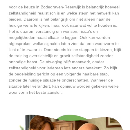
Voor de keuze in Bodegraven-Reeuwijk is belangrijk hoeveel
zelfstandigheid realistisch is en welke steun het netwerk kan
bieden. Daarom is het belangrijk om niet alleen naar de
huidige wens te kijken, maar ook naar wat vol te houden is.
Het is daarom verstandig om wensen, risico’s en
mogelijkheden naast elkaar te leggen. Ook kan worden
afgesproken welke signalen laten zien dat een woonvorm te
licht of te zwaar is. Door steeds kleine stappen te kiezen, blijft
de training overzichtelijk en groeit zelfstandigheid zonder
onnodige haast. De afweging blijft maatwerk, omdat
zelfstandigheid voor iedereen iets anders betekent. Zo blijft
de begeleiding gericht op een volgende haalbare stap,
zonder de huidige situatie te onderschatten. Wanneer de
situatie later verandert, kan opnieuw worden gekeken welke
woonvorm het beste aansluit.