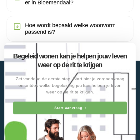
er in Bloemendaal?
Hoe wordt bepaald welke woonvorm
passend is?
Begeleid wonen kan je helpen jouw leven
weer op de rit te krijgen
Zet vandaag de eerste stap. Start hier je zorgaanvraag
en ontdek welke begeleiding jou kan helpen je leven
weer op de rit te krijgen.
Start aanvraag