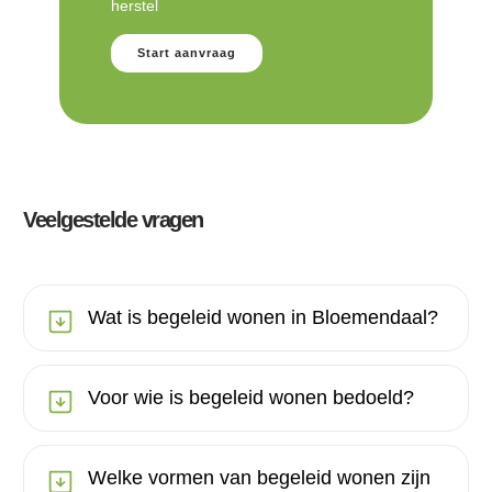
herstel
Start aanvraag
Veelgestelde vragen
Wat is begeleid wonen in Bloemendaal?
Voor wie is begeleid wonen bedoeld?
Welke vormen van begeleid wonen zijn