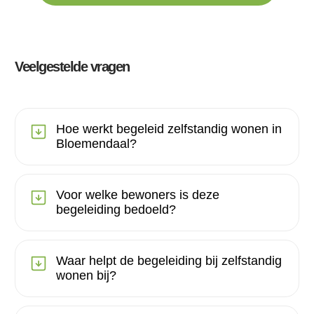
Veelgestelde vragen
Hoe werkt begeleid zelfstandig wonen in
Bloemendaal?
Voor welke bewoners is deze
begeleiding bedoeld?
Waar helpt de begeleiding bij zelfstandig
wonen bij?