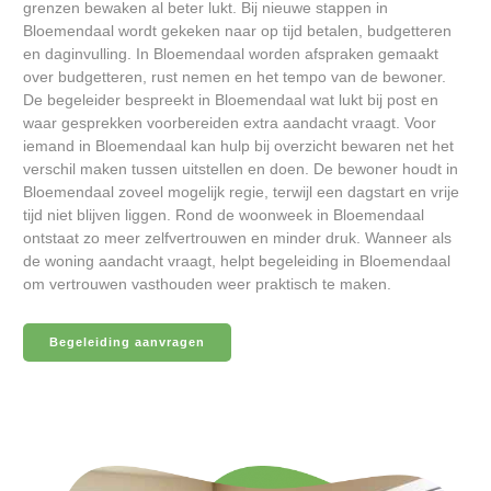
grenzen bewaken al beter lukt. Bij nieuwe stappen in
Bloemendaal wordt gekeken naar op tijd betalen, budgetteren
en daginvulling. In Bloemendaal worden afspraken gemaakt
over budgetteren, rust nemen en het tempo van de bewoner.
De begeleider bespreekt in Bloemendaal wat lukt bij post en
waar gesprekken voorbereiden extra aandacht vraagt. Voor
iemand in Bloemendaal kan hulp bij overzicht bewaren net het
verschil maken tussen uitstellen en doen. De bewoner houdt in
Bloemendaal zoveel mogelijk regie, terwijl een dagstart en vrije
tijd niet blijven liggen. Rond de woonweek in Bloemendaal
ontstaat zo meer zelfvertrouwen en minder druk. Wanneer als
de woning aandacht vraagt, helpt begeleiding in Bloemendaal
om vertrouwen vasthouden weer praktisch te maken.
Begeleiding aanvragen