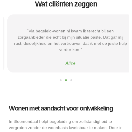
Wat cliënten zeggen
“Via begeleid-wonen.nl kwam ik terecht bij een
zorgaanbieder die echt bij mijn situatie paste. Dat gaf mij
rust, duidelijkheid en het vertrouwen dat ik met de juiste hulp
verder kon.”
Alice
Wonen met aandacht voor ontwikkeling
In Bloemendaal helpt begeleiding om zelfstandigheid te
vergroten zonder de woonbasis kwetsbaar te maken. Door in