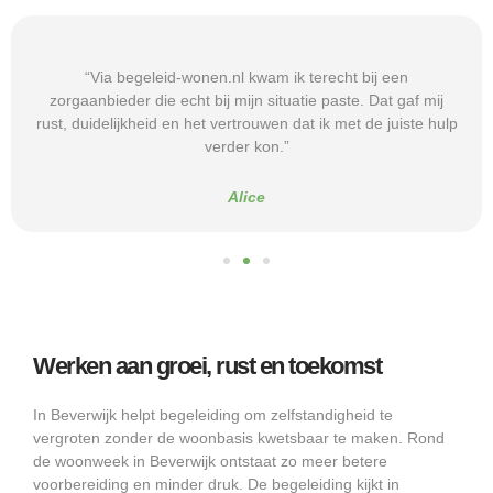
“Via begeleid-wonen.nl kwam ik terecht bij een
zorgaanbieder die echt bij mijn situatie paste. Dat gaf mij
rust, duidelijkheid en het vertrouwen dat ik met de juiste hulp
verder kon.”
Alice
Werken aan groei, rust en toekomst
In Beverwijk helpt begeleiding om zelfstandigheid te
vergroten zonder de woonbasis kwetsbaar te maken. Rond
de woonweek in Beverwijk ontstaat zo meer betere
voorbereiding en minder druk. De begeleiding kijkt in