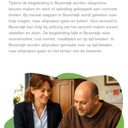
Tijdens de begeleiding in Beverwijk worden slaapritme,
keuzes maken en werk of opleiding gekoppeld aan concrete
doelen. Bij nieuwe stappen in Beverwijk wordt gekeken naar
hulp vragen, naar afspraken gaan en koken. Voor iemand in
Beverwijk kan hulp bij zelfzorg net het verschil maken tussen
uitstellen en doen. De begeleiding kijkt in Beverwijk naar
avondroutine, rust nemen, maaltijden en op tijd betalen. In
Beverwijk worden afspraken gemaakt over op tijd betalen,
naar afspraken gaan en het tempo van de bewoner.