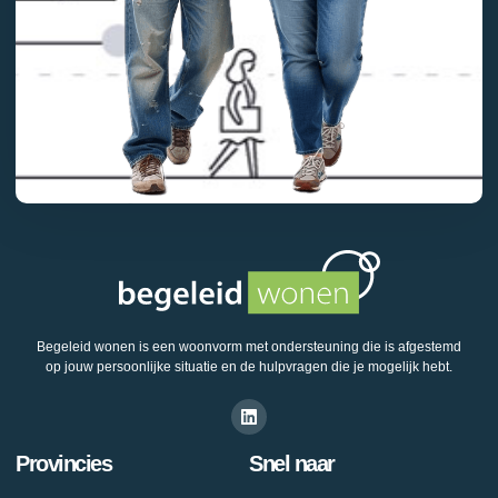
Begeleid wonen is een woonvorm met ondersteuning die is afgestemd
op jouw persoonlijke situatie en de hulpvragen die je mogelijk hebt.
Provincies
Snel naar