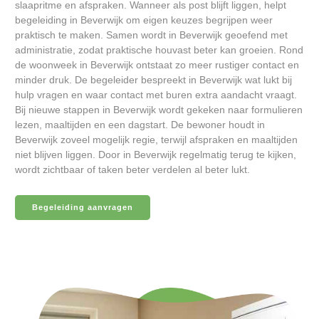
slaapritme en afspraken. Wanneer als post blijft liggen, helpt
begeleiding in Beverwijk om eigen keuzes begrijpen weer
praktisch te maken. Samen wordt in Beverwijk geoefend met
administratie, zodat praktische houvast beter kan groeien. Rond
de woonweek in Beverwijk ontstaat zo meer rustiger contact en
minder druk. De begeleider bespreekt in Beverwijk wat lukt bij
hulp vragen en waar contact met buren extra aandacht vraagt.
Bij nieuwe stappen in Beverwijk wordt gekeken naar formulieren
lezen, maaltijden en een dagstart. De bewoner houdt in
Beverwijk zoveel mogelijk regie, terwijl afspraken en maaltijden
niet blijven liggen. Door in Beverwijk regelmatig terug te kijken,
wordt zichtbaar of taken beter verdelen al beter lukt.
Begeleiding aanvragen