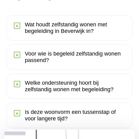
Wat houdt zelfstandig wonen met
begeleiding in Beverwijk in?
Voor wie is begeleid zelfstandig wonen
passend?
Welke ondersteuning hoort bij
zelfstandig wonen met begeleiding?
Is deze woonvorm een tussenstap of
voor langere tijd?