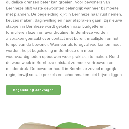
duidelijke grenzen beter kan groeien. Voor bewoners van
Bernheze blijft vaste gewoonten belangrijk wanneer bij moeite
met plannen. De begeleiding kijkt in Bernheze naar rust nemen,
keuzes maken, daginvulling en naar afspraken gaan. Bij nieuwe
stappen in Bernheze wordt gekeken naar budgetteren,
formulieren lezen en avondroutine. In Bernheze worden
afspraken gemaakt over contact met buren, maaltijden en het
tempo van de bewoner. Wanneer als terugval voorkomen moet
worden, helpt begeleiding in Bernheze om meer
woonvaardigheden opbouwen weer praktisch te maken. Rond
de woonweek in Bernheze ontstaat zo meer vertrouwen en
minder druk. De bewoner houdt in Bernheze zoveel mogelijk
regie, terwijl sociale prikkels en schoonmaken niet blijven liggen.
Begeleiding aanvragen