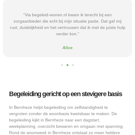
“Via begeleid-wonen.nl kwam ik terecht bij een
zorgaanbieder die echt bij mijn situatie paste. Dat gaf mij
rust, duidelijkheid en het vertrouwen dat ik met de juiste hulp
verder kon.”
Alice
Begeleiding gericht op een stevigere basis
In Bernheze helpt begeleiding om zelfstandigheid te
vergroten zonder de woonbasis kwetsbaar te maken. De
begeleiding kijkt in Bernheze naar een dagstart,
weekplanning, overzicht bewaren en omgaan met spanning.
Rond de woonweek in Bernheze ontstaat zo meer heldere