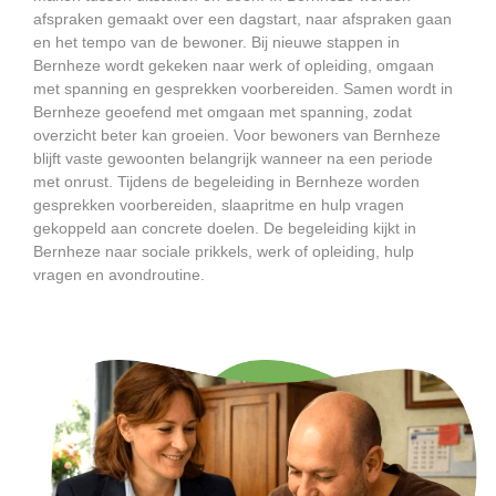
afspraken gemaakt over een dagstart, naar afspraken gaan
en het tempo van de bewoner. Bij nieuwe stappen in
Bernheze wordt gekeken naar werk of opleiding, omgaan
met spanning en gesprekken voorbereiden. Samen wordt in
Bernheze geoefend met omgaan met spanning, zodat
overzicht beter kan groeien. Voor bewoners van Bernheze
blijft vaste gewoonten belangrijk wanneer na een periode
met onrust. Tijdens de begeleiding in Bernheze worden
gesprekken voorbereiden, slaapritme en hulp vragen
gekoppeld aan concrete doelen. De begeleiding kijkt in
Bernheze naar sociale prikkels, werk of opleiding, hulp
vragen en avondroutine.