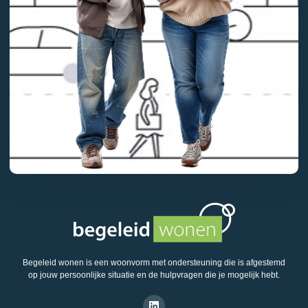
Begeleid wonen is een woonvorm met ondersteuning die is afgestemd
op jouw persoonlijke situatie en de hulpvragen die je mogelijk hebt.