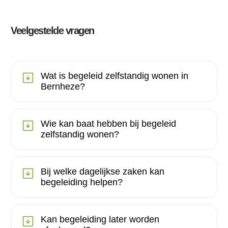
Veelgestelde vragen
Wat is begeleid zelfstandig wonen in
Bernheze?
Wie kan baat hebben bij begeleid
zelfstandig wonen?
Bij welke dagelijkse zaken kan
begeleiding helpen?
Kan begeleiding later worden