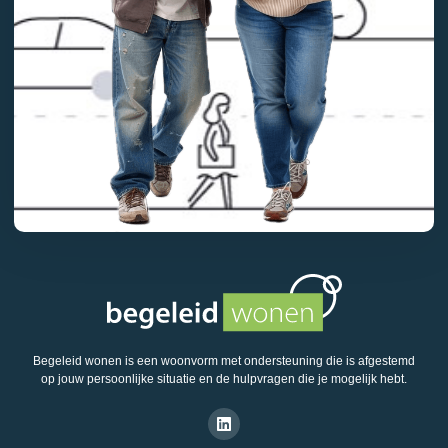
Begeleid wonen is een woonvorm met ondersteuning die is afgestemd
op jouw persoonlijke situatie en de hulpvragen die je mogelijk hebt.