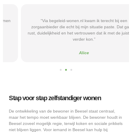
“Via begeleid-wonen.nl kwam ik terecht bij een
zorgaanbieder die echt bij mijn situatie paste. Dat gaf mij
rust, duidelijkheid en het vertrouwen dat ik met de juiste hulp
verder kon.”
Alice
Stap voor stap zelfstandiger wonen
De ontwikkeling van de bewoner in Beesel staat centraal,
maar het tempo moet werkbaar blijven. De bewoner houdt in
Beesel zoveel mogelijk regie, terwijl koken en sociale prikkels
niet blijven liggen. Voor iemand in Beesel kan hulp bij