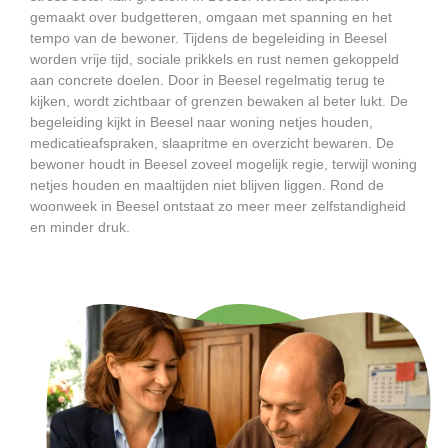
gemaakt over budgetteren, omgaan met spanning en het
tempo van de bewoner. Tijdens de begeleiding in Beesel
worden vrije tijd, sociale prikkels en rust nemen gekoppeld
aan concrete doelen. Door in Beesel regelmatig terug te
kijken, wordt zichtbaar of grenzen bewaken al beter lukt. De
begeleiding kijkt in Beesel naar woning netjes houden,
medicatieafspraken, slaapritme en overzicht bewaren. De
bewoner houdt in Beesel zoveel mogelijk regie, terwijl woning
netjes houden en maaltijden niet blijven liggen. Rond de
woonweek in Beesel ontstaat zo meer meer zelfstandigheid
en minder druk.