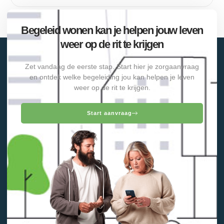
Begeleid wonen kan je helpen jouw leven
weer op de rit te krijgen
Zet vandaag de eerste stap. Start hier je zorgaanvraag
en ontdek welke begeleiding jou kan helpen je leven
weer op de rit te krijgen.
Start aanvraag