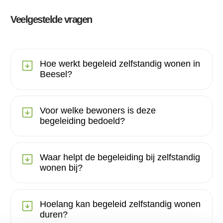
Veelgestelde vragen
Hoe werkt begeleid zelfstandig wonen in
Beesel?
Voor welke bewoners is deze
begeleiding bedoeld?
Waar helpt de begeleiding bij zelfstandig
wonen bij?
Hoelang kan begeleid zelfstandig wonen
duren?