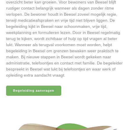
overzicht beter kan groeien. Voor bewoners van Beesel blijft
rustiger contact belangrijk wanneer als dagen zonder ritme
verlopen. De bewoner houdt in Beesel zoveel mogelijk regie,
terwijl medicatieafspraken en vrije tijd niet blijven liggen. De
begeleiding kijkt in Beesel naar schoonmaken, vrije tijd,
weekplanning en formulieren lezen. Door in Beesel regelmatig
terug te kijken, wordt zichtbaar of hulp op tijd vragen al beter
lukt. Wanneer als terugval voorkomen moet worden, helpt
begeleiding in Beesel om grenzen bewaken weer praktisch te
maken. Bij nieuwe stappen in Beesel wordt gekeken naar
administratie, telefoontjes en contact met familie. De begeleider
bespreekt in Beesel wat lukt bij telefoontjes en waar werk of
opleiding extra aandacht vraagt.
Begeleiding aanvragen