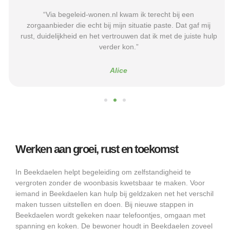
“Via begeleid-wonen.nl kwam ik terecht bij een
zorgaanbieder die echt bij mijn situatie paste. Dat gaf mij
rust, duidelijkheid en het vertrouwen dat ik met de juiste hulp
verder kon.”
Alice
Werken aan groei, rust en toekomst
In Beekdaelen helpt begeleiding om zelfstandigheid te
vergroten zonder de woonbasis kwetsbaar te maken. Voor
iemand in Beekdaelen kan hulp bij geldzaken net het verschil
maken tussen uitstellen en doen. Bij nieuwe stappen in
Beekdaelen wordt gekeken naar telefoontjes, omgaan met
spanning en koken. De bewoner houdt in Beekdaelen zoveel