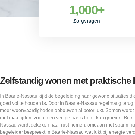
1,000
+
Zorgvragen
Zelfstandig wonen met praktische 
In Baarle-Nassau kijkt de begeleiding naar gewone situaties 
goed vol te houden is. Door in Baarle-Nassau regelmatig terug t
meer woonvaardigheden opbouwen al beter lukt. Samen wordt
met maaltijden, zodat een veilige basis beter kan groeien. Bij 
Nassau wordt gekeken naar rust nemen, omgaan met spanning
begeleider bespreekt in Baarle-Nassau wat lukt bij energie verd