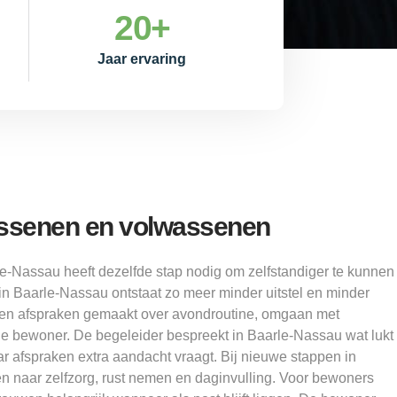
20
+
Jaar ervaring
ssenen en volwassenen
le-Nassau heeft dezelfde stap nodig om zelfstandiger te kunnen
 Baarle-Nassau ontstaat zo meer minder uitstel en minder
den afspraken gemaakt over avondroutine, omgaan met
e bewoner. De begeleider bespreekt in Baarle-Nassau wat lukt
aar afspraken extra aandacht vraagt. Bij nieuwe stappen in
 naar zelfzorg, rust nemen en daginvulling. Voor bewoners