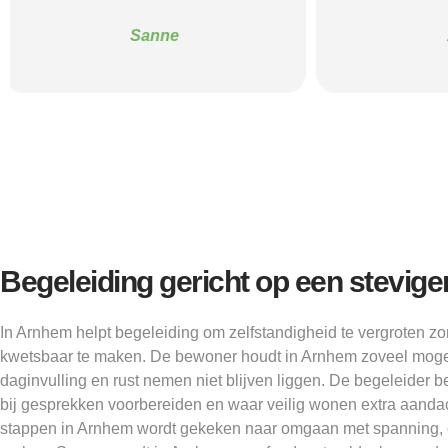
Alice
Begeleiding gericht op een stevige
In Arnhem helpt begeleiding om zelfstandigheid te vergroten 
kwetsbaar te maken. De bewoner houdt in Arnhem zoveel mogelij
daginvulling en rust nemen niet blijven liggen. De begeleider b
bij gesprekken voorbereiden en waar veilig wonen extra aandac
stappen in Arnhem wordt gekeken naar omgaan met spanning, 