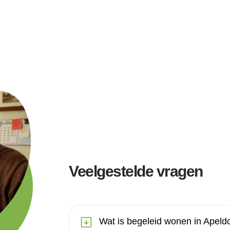
Veelgestelde vragen
Wat is begeleid wonen in Apeld