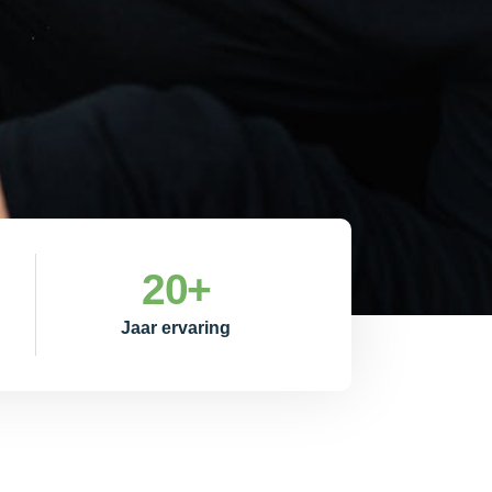
20
+
Jaar ervaring