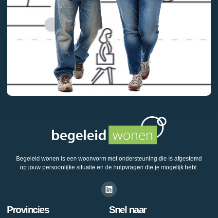
Begeleid wonen is een woonvorm met ondersteuning die is afgestemd
op jouw persoonlijke situatie en de hulpvragen die je mogelijk hebt.
Provincies
Snel naar