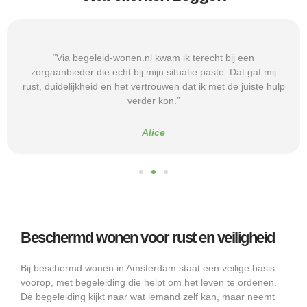
“Via begeleid-wonen.nl kwam ik terecht bij een
zorgaanbieder die echt bij mijn situatie paste. Dat gaf mij
rust, duidelijkheid en het vertrouwen dat ik met de juiste hulp
verder kon.”
Alice
Beschermd wonen voor rust en veiligheid
Bij beschermd wonen in Amsterdam staat een veilige basis
voorop, met begeleiding die helpt om het leven te ordenen.
De begeleiding kijkt naar wat iemand zelf kan, maar neemt