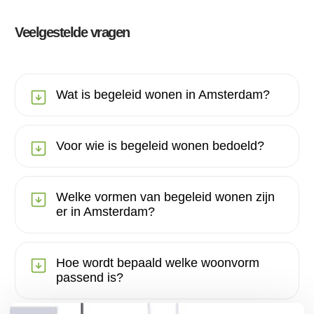
Veelgestelde vragen
Wat is begeleid wonen in Amsterdam?
Voor wie is begeleid wonen bedoeld?
Welke vormen van begeleid wonen zijn
er in Amsterdam?
Hoe wordt bepaald welke woonvorm
passend is?