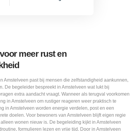
oor meer rust en
kheid
in Amstelveen past bij mensen die zelfstandigheid aankunnen,
. De begeleider bespreekt in Amstelveen wat lukt bij
ragen extra aandacht vraagt. Wanneer als terugval voorkomen
ng in Amstelveen om rustiger reageren weer praktisch te
ng in Amstelveen worden energie verdelen, post en een
rete doelen. Voor bewoners van Amstelveen blijft eigen regie
alleen wonen nieuw is. De begeleiding kijkt in Amstelveen
routine, formulieren lezen en vrije tijd. Door in Amstelveen