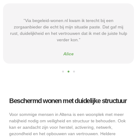
“Via begeleid-wonen.nl kwam ik terecht bij een
zorgaanbieder die echt bij mijn situatie paste. Dat gaf mij
rust, duidelijkheid en het vertrouwen dat ik met de juiste hulp
verder kon.”
Alice
Beschermd wonen met duidelijke structuur
Voor sommige mensen in Altena is een woonplek met meer
nabijheid nodig om veiligheid en structuur te behouden. Ook
kan er aandacht zijn voor herstel, activering, netwerk,
gezondheid en het opbouwen van vertrouwen. Heldere