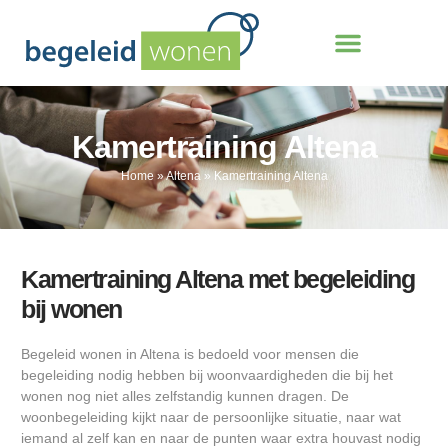
Kamertraining Altena
Home
»
Altena
»
Kamertraining Altena
Kamertraining Altena met begeleiding
bij wonen
Begeleid wonen in Altena is bedoeld voor mensen die
begeleiding nodig hebben bij woonvaardigheden die bij het
wonen nog niet alles zelfstandig kunnen dragen. De
woonbegeleiding kijkt naar de persoonlijke situatie, naar wat
iemand al zelf kan en naar de punten waar extra houvast nodig