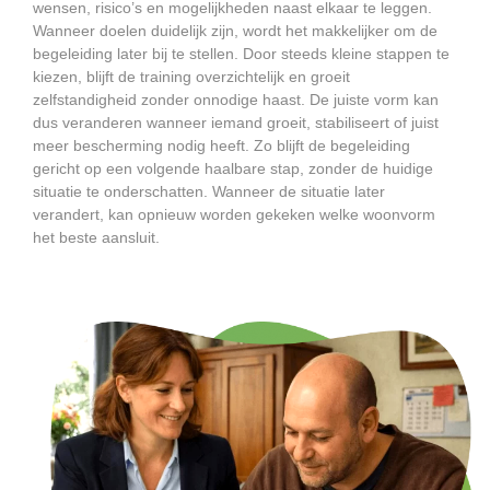
wensen, risico’s en mogelijkheden naast elkaar te leggen.
Wanneer doelen duidelijk zijn, wordt het makkelijker om de
begeleiding later bij te stellen. Door steeds kleine stappen te
kiezen, blijft de training overzichtelijk en groeit
zelfstandigheid zonder onnodige haast. De juiste vorm kan
dus veranderen wanneer iemand groeit, stabiliseert of juist
meer bescherming nodig heeft. Zo blijft de begeleiding
gericht op een volgende haalbare stap, zonder de huidige
situatie te onderschatten. Wanneer de situatie later
verandert, kan opnieuw worden gekeken welke woonvorm
het beste aansluit.