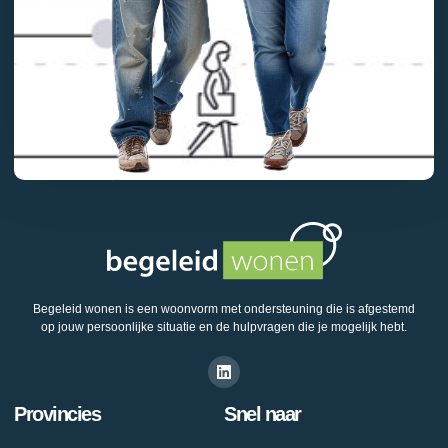
Begeleid wonen is een woonvorm met ondersteuning die is afgestemd
op jouw persoonlijke situatie en de hulpvragen die je mogelijk hebt.
Provincies
Snel naar