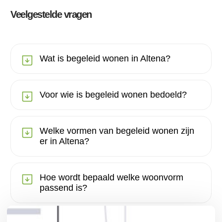
Veelgestelde vragen
Wat is begeleid wonen in Altena?
Voor wie is begeleid wonen bedoeld?
Welke vormen van begeleid wonen zijn
er in Altena?
Hoe wordt bepaald welke woonvorm
passend is?