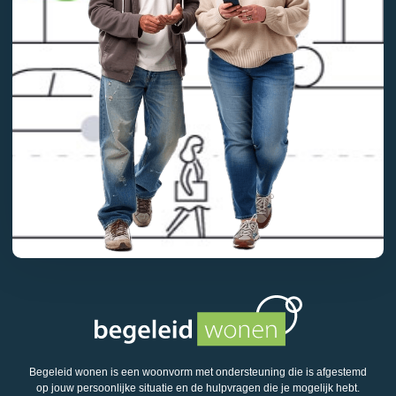
Begeleid wonen is een woonvorm met ondersteuning die is afgestemd
op jouw persoonlijke situatie en de hulpvragen die je mogelijk hebt.