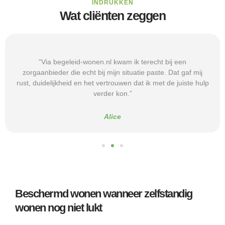
INDRUKKEN
Wat cliënten zeggen
“Via begeleid-wonen.nl kwam ik terecht bij een
zorgaanbieder die echt bij mijn situatie paste. Dat gaf mij
rust, duidelijkheid en het vertrouwen dat ik met de juiste hulp
verder kon.”
Alice
Beschermd wonen wanneer zelfstandig
wonen nog niet lukt