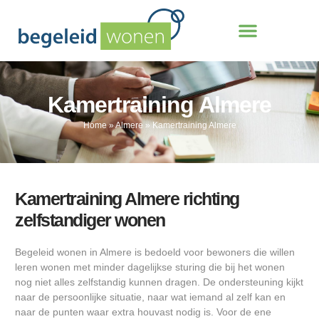
Kamertraining Almere
Home
»
Almere
»
Kamertraining Almere
Kamertraining Almere richting
zelfstandiger wonen
Begeleid wonen in Almere is bedoeld voor bewoners die willen
leren wonen met minder dagelijkse sturing die bij het wonen
nog niet alles zelfstandig kunnen dragen. De ondersteuning kijkt
naar de persoonlijke situatie, naar wat iemand al zelf kan en
naar de punten waar extra houvast nodig is. Voor de ene