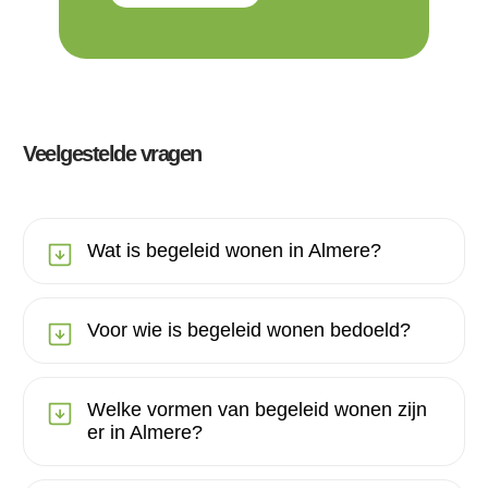
Veelgestelde vragen
Wat is begeleid wonen in Almere?
Voor wie is begeleid wonen bedoeld?
Welke vormen van begeleid wonen zijn
er in Almere?