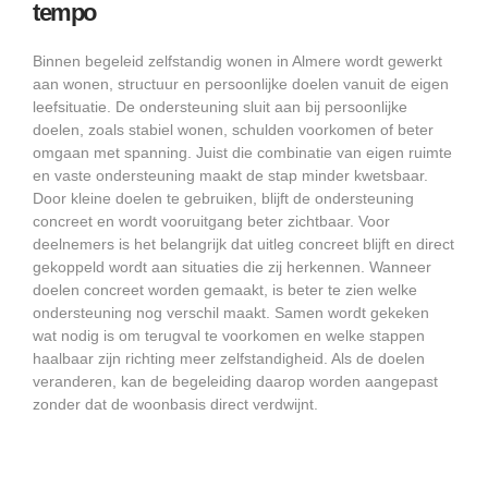
tempo
Binnen begeleid zelfstandig wonen in Almere wordt gewerkt
aan wonen, structuur en persoonlijke doelen vanuit de eigen
leefsituatie. De ondersteuning sluit aan bij persoonlijke
doelen, zoals stabiel wonen, schulden voorkomen of beter
omgaan met spanning. Juist die combinatie van eigen ruimte
en vaste ondersteuning maakt de stap minder kwetsbaar.
Door kleine doelen te gebruiken, blijft de ondersteuning
concreet en wordt vooruitgang beter zichtbaar. Voor
deelnemers is het belangrijk dat uitleg concreet blijft en direct
gekoppeld wordt aan situaties die zij herkennen. Wanneer
doelen concreet worden gemaakt, is beter te zien welke
ondersteuning nog verschil maakt. Samen wordt gekeken
wat nodig is om terugval te voorkomen en welke stappen
haalbaar zijn richting meer zelfstandigheid. Als de doelen
veranderen, kan de begeleiding daarop worden aangepast
zonder dat de woonbasis direct verdwijnt.