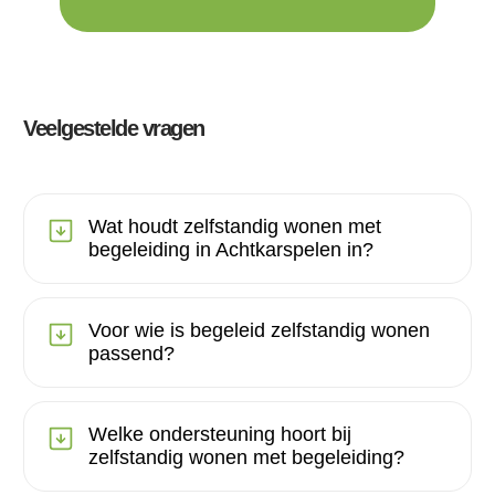
Veelgestelde vragen
Wat houdt zelfstandig wonen met
begeleiding in Achtkarspelen in?
Voor wie is begeleid zelfstandig wonen
passend?
Welke ondersteuning hoort bij
zelfstandig wonen met begeleiding?