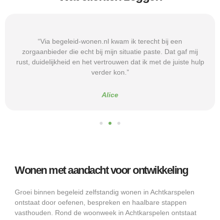
“Via begeleid-wonen.nl kwam ik terecht bij een
zorgaanbieder die echt bij mijn situatie paste. Dat gaf mij
rust, duidelijkheid en het vertrouwen dat ik met de juiste hulp
verder kon.”
Alice
Wonen met aandacht voor ontwikkeling
Groei binnen begeleid zelfstandig wonen in Achtkarspelen
ontstaat door oefenen, bespreken en haalbare stappen
vasthouden. Rond de woonweek in Achtkarspelen ontstaat