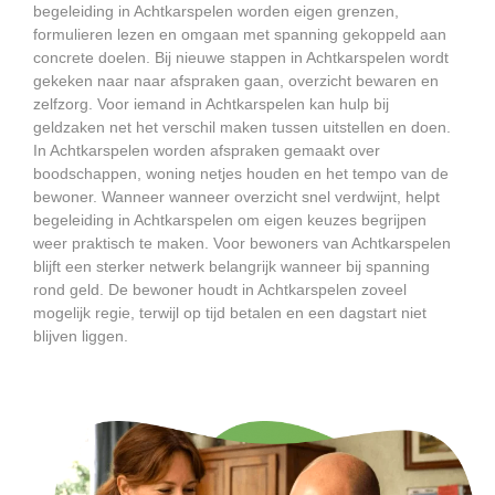
begeleiding in Achtkarspelen worden eigen grenzen,
formulieren lezen en omgaan met spanning gekoppeld aan
concrete doelen. Bij nieuwe stappen in Achtkarspelen wordt
gekeken naar naar afspraken gaan, overzicht bewaren en
zelfzorg. Voor iemand in Achtkarspelen kan hulp bij
geldzaken net het verschil maken tussen uitstellen en doen.
In Achtkarspelen worden afspraken gemaakt over
boodschappen, woning netjes houden en het tempo van de
bewoner. Wanneer wanneer overzicht snel verdwijnt, helpt
begeleiding in Achtkarspelen om eigen keuzes begrijpen
weer praktisch te maken. Voor bewoners van Achtkarspelen
blijft een sterker netwerk belangrijk wanneer bij spanning
rond geld. De bewoner houdt in Achtkarspelen zoveel
mogelijk regie, terwijl op tijd betalen en een dagstart niet
blijven liggen.