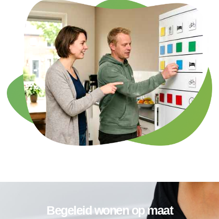
Begeleid wonen op maat