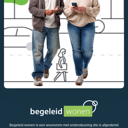
Begeleid wonen is een woonvorm met ondersteuning die is afgestemd