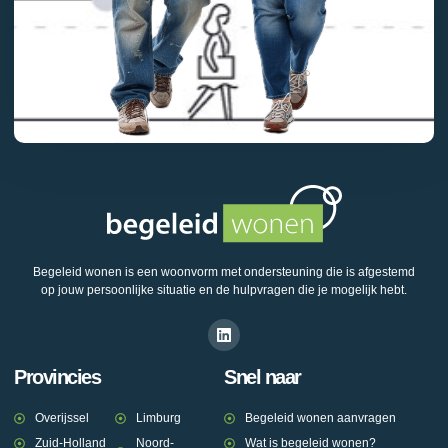
Begeleid wonen is een woonvorm met ondersteuning die is afgestemd
op jouw persoonlijke situatie en de hulpvragen die je mogelijk hebt.
Provincies
Snel naar
Overijssel
Limburg
Begeleid wonen aanvragen
Zuid-Holland
Noord-
Wat is begeleid wonen?