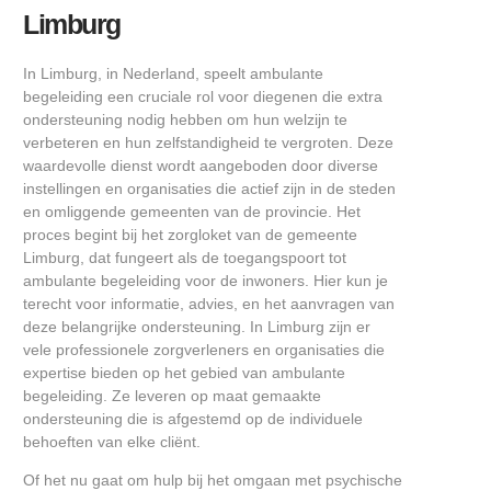
Limburg
In Limburg, in Nederland, speelt ambulante
begeleiding een cruciale rol voor diegenen die extra
ondersteuning nodig hebben om hun welzijn te
verbeteren en hun zelfstandigheid te vergroten. Deze
waardevolle dienst wordt aangeboden door diverse
instellingen en organisaties die actief zijn in de steden
en omliggende gemeenten van de provincie. Het
proces begint bij het zorgloket van de gemeente
Limburg, dat fungeert als de toegangspoort tot
ambulante begeleiding voor de inwoners. Hier kun je
terecht voor informatie, advies, en het aanvragen van
deze belangrijke ondersteuning. In Limburg zijn er
vele professionele zorgverleners en organisaties die
expertise bieden op het gebied van ambulante
begeleiding. Ze leveren op maat gemaakte
ondersteuning die is afgestemd op de individuele
behoeften van elke cliënt.
Of het nu gaat om hulp bij het omgaan met psychische