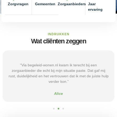
Zorgvragen
Gemeenten
Zorgaanbieders
Jaar
ervaring
INDRUKKEN
Wat cliënten zeggen
“Via begeleid-wonen.nl kwam ik terecht bij een
zorgaanbieder die echt bij mijn situatie paste. Dat gaf mij
rust, duidelijkheid en het vertrouwen dat ik met de juiste hulp
verder kon.”
Alice