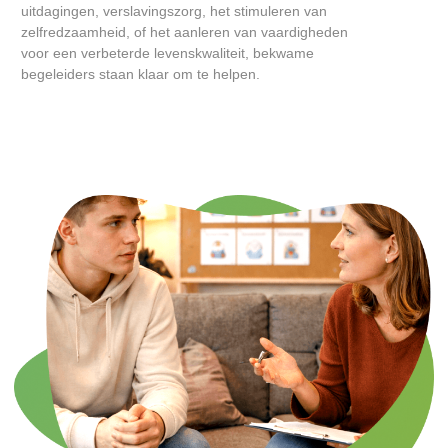
uitdagingen, verslavingszorg, het stimuleren van
zelfredzaamheid, of het aanleren van vaardigheden
voor een verbeterde levenskwaliteit, bekwame
begeleiders staan klaar om te helpen.