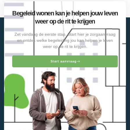
Begeleid wonen kan je helpen jouw leven
weer op de rit te krijgen
Zet vandaag de eerste stap. Start hier je zorgaanvraag
en ontdek welke begeleiding jou kan helpen je leven
weer op de rit te krijgen.
Start aanvraag