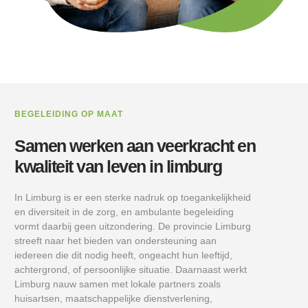
BEGELEIDING OP MAAT
Samen werken aan veerkracht en
kwaliteit van leven in limburg
In Limburg is er een sterke nadruk op toegankelijkheid
en diversiteit in de zorg, en ambulante begeleiding
vormt daarbij geen uitzondering. De provincie Limburg
streeft naar het bieden van ondersteuning aan
iedereen die dit nodig heeft, ongeacht hun leeftijd,
achtergrond, of persoonlijke situatie. Daarnaast werkt
Limburg nauw samen met lokale partners zoals
huisartsen, maatschappelijke dienstverlening,