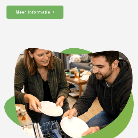
Meer informatie