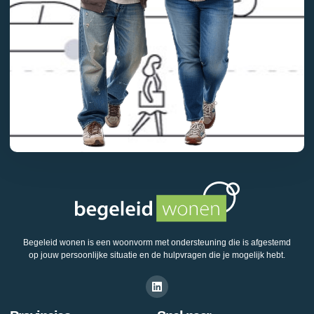
Begeleid wonen is een woonvorm met ondersteuning die is afgestemd
op jouw persoonlijke situatie en de hulpvragen die je mogelijk hebt.